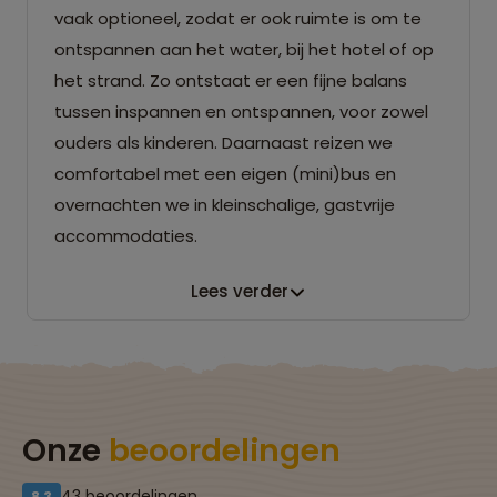
vaak optioneel, zodat er ook ruimte is om te
ontspannen aan het water, bij het hotel of op
het strand. Zo ontstaat er een fijne balans
tussen inspannen en ontspannen, voor zowel
ouders als kinderen. Daarnaast reizen we
comfortabel met een eigen (mini)bus en
overnachten we in kleinschalige, gastvrije
accommodaties.
Lees verder
Onze
beoordelingen
43 beoordelingen
8,3