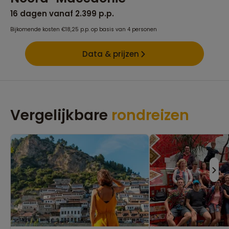
16 dagen vanaf 2.399 p.p.
Bijkomende kosten €18,25 p.p. op basis van 4 personen
Data & prijzen
Vergelijkbare
rondreizen