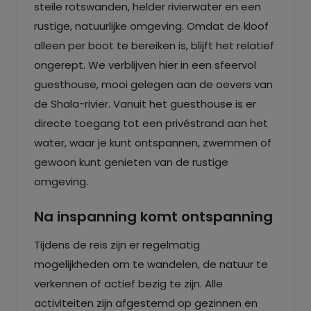
steile rotswanden, helder rivierwater en een
rustige, natuurlijke omgeving. Omdat de kloof
alleen per boot te bereiken is, blijft het relatief
ongerept. We verblijven hier in een sfeervol
guesthouse, mooi gelegen aan de oevers van
de Shala-rivier. Vanuit het guesthouse is er
directe toegang tot een privéstrand aan het
water, waar je kunt ontspannen, zwemmen of
gewoon kunt genieten van de rustige
omgeving.
Na inspanning komt ontspanning
Tijdens de reis zijn er regelmatig
mogelijkheden om te wandelen, de natuur te
verkennen of actief bezig te zijn. Alle
activiteiten zijn afgestemd op gezinnen en