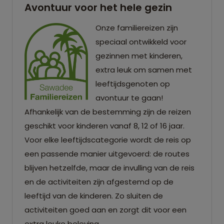
Avontuur voor het hele gezin
Onze familiereizen zijn
speciaal ontwikkeld voor
gezinnen met kinderen,
extra leuk om samen met
leeftijdsgenoten op
avontuur te gaan!
Afhankelijk van de bestemming zijn de reizen
geschikt voor kinderen vanaf 8, 12 of 16 jaar.
Voor elke leeftijdscategorie wordt de reis op
een passende manier uitgevoerd: de routes
blijven hetzelfde, maar de invulling van de reis
en de activiteiten zijn afgestemd op de
leeftijd van de kinderen. Zo sluiten de
activiteiten goed aan en zorgt dit voor een
extra leuke beleving.