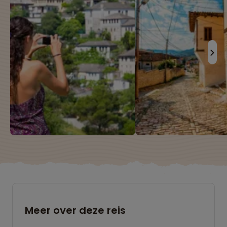
Meer over deze reis