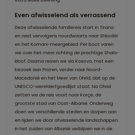
Even afwisselend als verrassend
Deze afwisselende familiereis start in Tirana
en reist vervolgens noordwaarts naar Shkodër
en het Komani-meergebied. Per boot varen
we over het meer richting de prachtige Shala-
kloof. Daarna reizen we via Kosovo, met een
bezoek aan Prizren, verder naar Noord-
Macedonië en het Meer van Ohrid, dat op de
UNESCO-werelderfgoedlijst staat. Na Ohrid
zetten we de reis voort naar Korçë, de
grootste stad van Oost-Albanië. Onderweg
doen we verschillende steden en dorpen aan
en rijden we door afwisselende landschappen.
In het zuiden van Albanië verblijven we in de