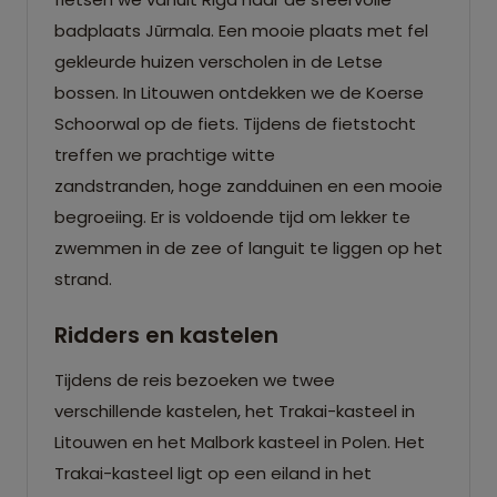
badplaats Jūrmala. Een mooie plaats met fel
gekleurde huizen verscholen in de Letse
bossen. In Litouwen ontdekken we de Koerse
Schoorwal op de fiets. Tijdens de fietstocht
treffen we prachtige witte
zandstranden, hoge zandduinen en een mooie
begroeiing. Er is voldoende tijd om lekker te
zwemmen in de zee of languit te liggen op het
strand.
Ridders en kastelen
Tijdens de reis bezoeken we twee
verschillende kastelen, het Trakai-kasteel in
Litouwen en het Malbork kasteel in Polen. Het
Trakai-kasteel ligt op een eiland in het