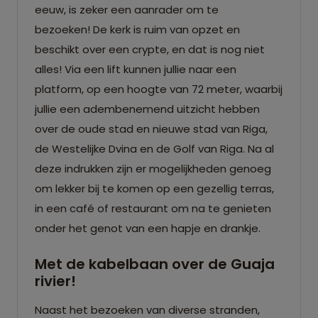
eeuw, is zeker een aanrader om te
bezoeken! De kerk is ruim van opzet en
beschikt over een crypte, en dat is nog niet
alles! Via een lift kunnen jullie naar een
platform, op een hoogte van 72 meter, waarbij
jullie een adembenemend uitzicht hebben
over de oude stad en nieuwe stad van Riga,
de Westelijke Dvina en de Golf van Riga. Na al
deze indrukken zijn er mogelijkheden genoeg
om lekker bij te komen op een gezellig terras,
in een café of restaurant om na te genieten
onder het genot van een hapje en drankje.
Met de kabelbaan over de Guaja
rivier!
Naast het bezoeken van diverse stranden,