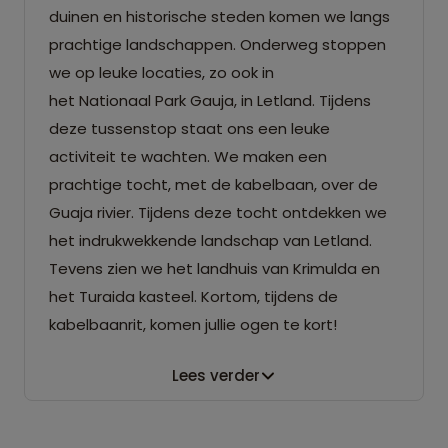
duinen en historische steden komen we langs
prachtige landschappen. Onderweg stoppen
we op leuke locaties, zo ook in
het Nationaal Park Gauja, in Letland. Tijdens
deze tussenstop staat ons een leuke
activiteit te wachten. We maken een
prachtige tocht, met de kabelbaan, over de
Guaja rivier. Tijdens deze tocht ontdekken we
het indrukwekkende landschap van Letland.
Tevens zien we het landhuis van Krimulda en
het Turaida kasteel. Kortom, tijdens de
kabelbaanrit, komen jullie ogen te kort!
Lees verder