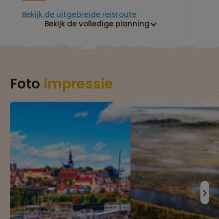
Bekijk de uitgebreide reisroute
Bekijk de volledige planning
Foto
impressie