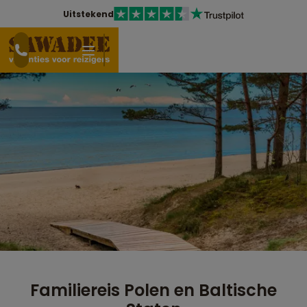
Uitstekend
Familiereis Polen en Baltische