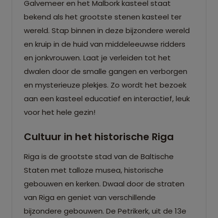
Galvemeer en het Malbork kasteel staat
bekend als het grootste stenen kasteel ter
wereld. Stap binnen in deze bijzondere wereld
en kruip in de huid van middeleeuwse ridders
en jonkvrouwen. Laat je verleiden tot het
dwalen door de smalle gangen en verborgen
en mysterieuze plekjes. Zo wordt het bezoek
aan een kasteel educatief en interactief, leuk
voor het hele gezin!
Cultuur in het historische Riga
Riga is de grootste stad van de Baltische
Staten met talloze musea, historische
gebouwen en kerken. Dwaal door de straten
van Riga en geniet van verschillende
bijzondere gebouwen. De Petrikerk, uit de 13e