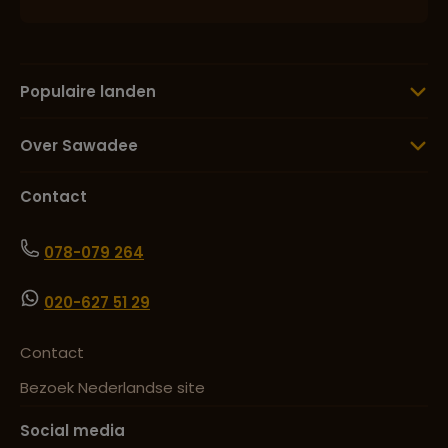
Populaire landen
Over Sawadee
Contact
078-079 264
020-627 51 29
Contact
Bezoek Nederlandse site
Social media