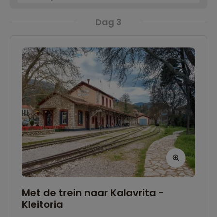
Dag 3
Met de trein naar Kalavrita -
Kleitoria