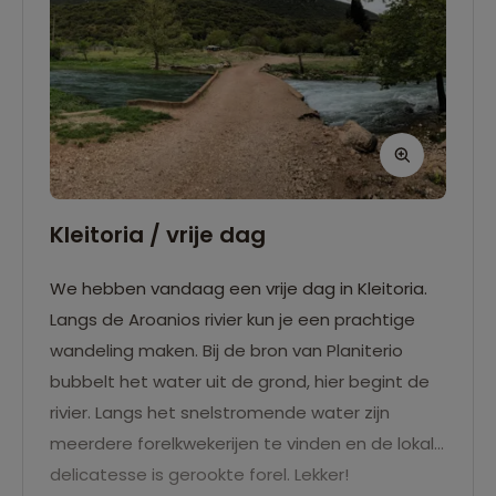
Kleitoria / vrije dag
We hebben vandaag een vrije dag in Kleitoria.
Langs de Aroanios rivier kun je een prachtige
wandeling maken. Bij de bron van Planiterio
bubbelt het water uit de grond, hier begint de
rivier. Langs het snelstromende water zijn
meerdere forelkwekerijen te vinden en de lokale
delicatesse is gerookte forel. Lekker!