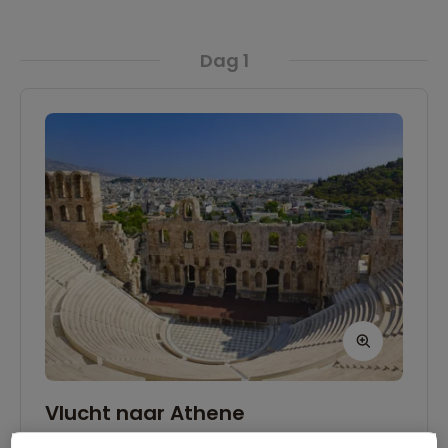
Dag 1
Vlucht naar Athene