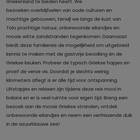
Griekenland te bieden heeft. We
bezoeken overblijfselen van oude culturen en
machtige gebouwen, terwijl we langs de kust van
Tolo prachtige natuur, onbewoonde eilandjes en
mooie witte zandstranden tegenkomen. Daarnaast
biedt deze familiereis de mogelijkheid om uitgebreid
kennis te maken met de gastvrije bevolking én de
Griekse keuken. Probeer de typisch Griekse hapjes en
proef de verse vis. Doordat je slechts weinig
kilometers aflegt is er alle tijd voor ontspanning.
Uitstapjes en relaxen zijn tijdens deze reis mooi in
balans en er is veel ruimte voor eigen tijd. Breng een
bezoek aan de mooie Griekse stranden, ontdek
onbewoonde eilandjes en neem een verfrissende duik
in de azuurblauwe zee!