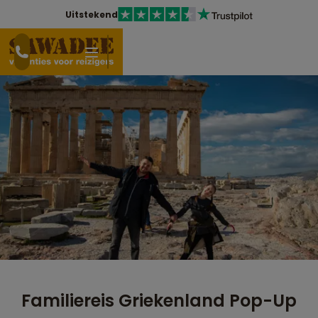
Uitstekend
Familiereis Griekenland Pop-Up