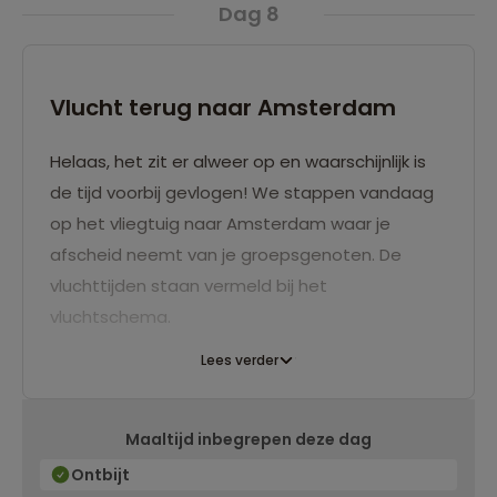
Dag 8
Vlucht terug naar Amsterdam
Helaas, het zit er alweer op en waarschijnlijk is
de tijd voorbij gevlogen! We stappen vandaag
op het vliegtuig naar Amsterdam waar je
afscheid neemt van je groepsgenoten. De
vluchttijden staan vermeld bij het
vluchtschema.
Lees verder
Maaltijd inbegrepen deze dag
Ontbijt