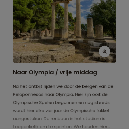
Naar Olympia / vrije middag
Na het ontbijt rijden we door de bergen van de
Peloponnesos naar Olympia. Hier zijn ooit de
Olympische Spelen begonnen en nog steeds
wordt hier elke vier jaar de Olympische fakkel
aangestoken. De renbaan in het stadium is
toegankelijk om te sprinten. We houden hier