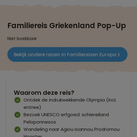
Familiereis Griekenland Pop-Up
Niet boekbaar
Bekijk andere reizen in Familiereizen Europa
Waarom deze reis?
Ontdek de indrukwekkende Olympia (incl.
entree)
Bezoek UNESCO erfgoed: schiereiland
Peloponnesos
Wandeling naar Agiou Ioannou Prodromou
klooster