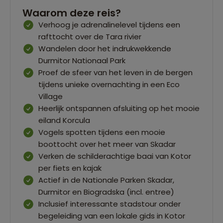
Waarom deze reis?
Verhoog je adrenalinelevel tijdens een
rafttocht over de Tara rivier
Wandelen door het indrukwekkende
Durmitor Nationaal Park
Proef de sfeer van het leven in de bergen
tijdens unieke overnachting in een Eco
Village
Heerlijk ontspannen afsluiting op het mooie
eiland Korcula
Vogels spotten tijdens een mooie
boottocht over het meer van Skadar
Verken de schilderachtige baai van Kotor
per fiets en kajak
Actief in de Nationale Parken Skadar,
Durmitor en Biogradska (incl. entree)
Inclusief interessante stadstour onder
begeleiding van een lokale gids in Kotor