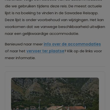
die we gebruiken tijdens deze reis. De meest actuele
lijst is na boeking te vinden in de Sawadee Reisapp.
Deze lijst is onder voorbehoud van wijzigingen. Het kan
voorkomen dat we vanwege beschikbaarheid uitwijken
naar een gelijkwaardige accommodatie.
Benieuwd naar meer
info over de accommodaties
of naar het
vervoer ter plaatse
? Klik op de links voor
meer informatie.