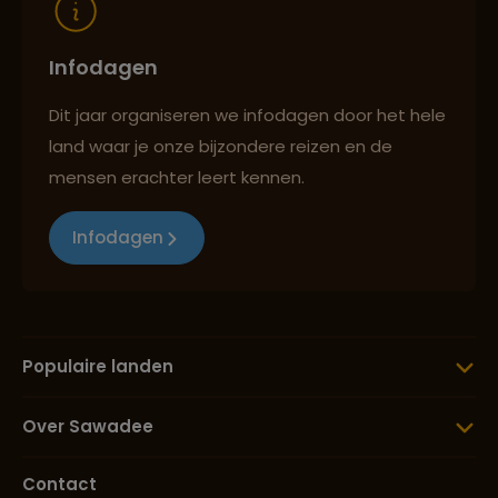
Infodagen
Dit jaar organiseren we infodagen door het hele
land waar je onze bijzondere reizen en de
mensen erachter leert kennen.
Infodagen
Populaire landen
Over Sawadee
Contact