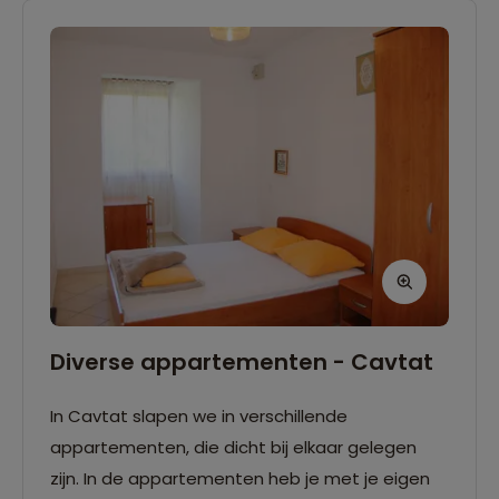
Diverse appartementen - Cavtat
In Cavtat slapen we in verschillende
appartementen, die dicht bij elkaar gelegen
zijn. In de appartementen heb je met je eigen