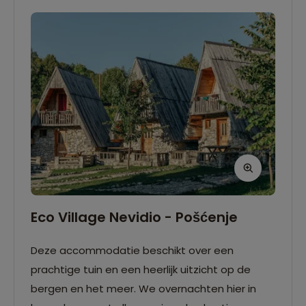
Eco Village Nevidio - Pošćenje
Deze accommodatie beschikt over een
prachtige tuin en een heerlijk uitzicht op de
bergen en het meer. We overnachten hier in