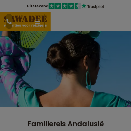
Uitstekend
Familiereis Andalusië