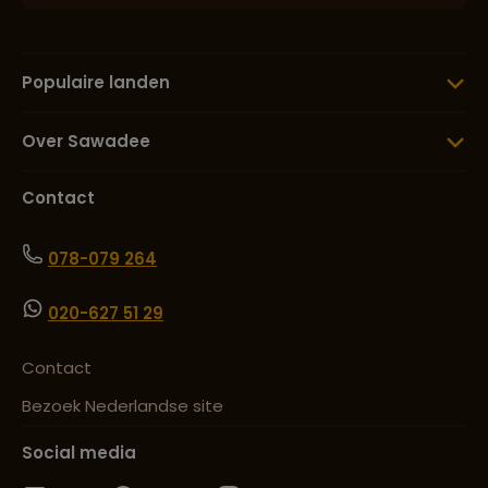
Populaire landen
Over Sawadee
Contact
078-079 264
020-627 51 29
Contact
Bezoek Nederlandse site
Social media