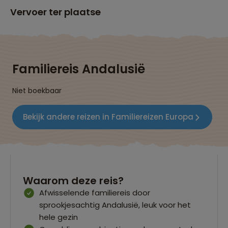
Vervoer ter plaatse
Familiereis Andalusië
Niet boekbaar
Bekijk andere reizen in Familiereizen Europa
Waarom deze reis?
Afwisselende familiereis door
sprookjesachtig Andalusië, leuk voor het
hele gezin