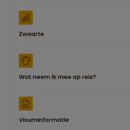
Zwaarte
Wat neem ik mee op reis?
Visuminformatie