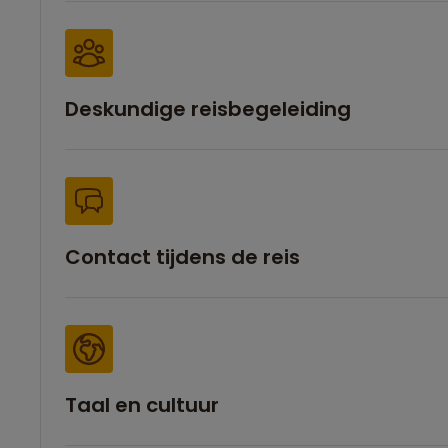
Deskundige reisbegeleiding
Contact tijdens de reis
Taal en cultuur