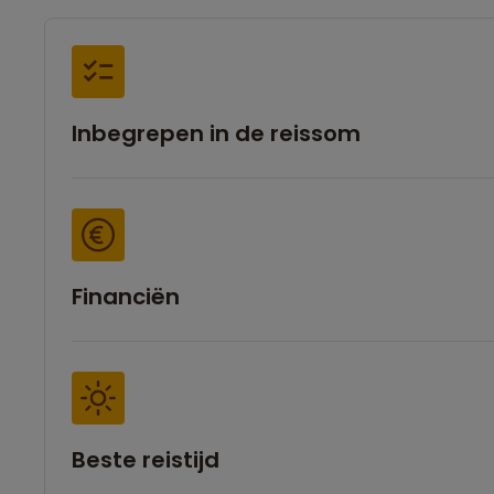
Inbegrepen in de reissom
Financiën
Beste reistijd