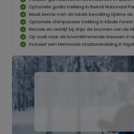
Optionele gorilla trekking in Bwindi Nationaal Pa
Maak kennis met de lokale bevolking tijdens de
Optionele chimpansee trekking in Kibale Forest
Bezoek en verblijf bij Jinja: de bronnen van de Nij
Op zoek naar de boomklimmende leeuwen in I
Inclusief een Memorials stadswandeling in Kigal