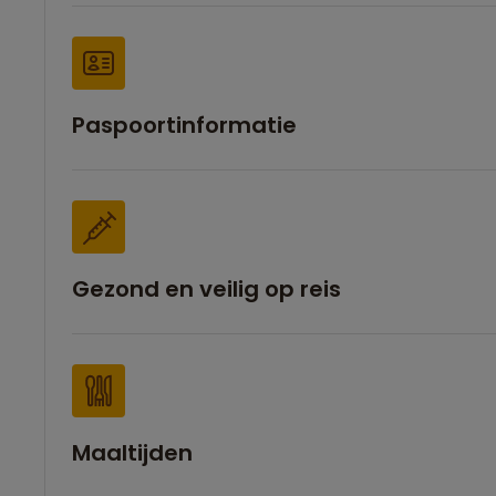
Paspoortinformatie
Gezond en veilig op reis
Maaltijden