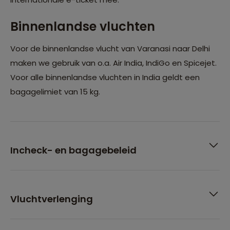
Binnenlandse vluchten
Voor de binnenlandse vlucht van Varanasi naar Delhi
maken we gebruik van o.a. Air India, IndiGo en Spicejet.
Voor alle binnenlandse vluchten in India geldt een
bagagelimiet van 15 kg.
Incheck- en bagagebeleid
Vluchtverlenging