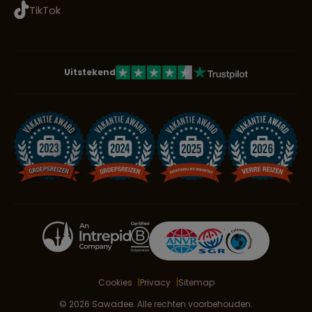
TikTok
Uitstekend
Cookies
Privacy
Sitemap
© 2026 Sawadee. Alle rechten voorbehouden.