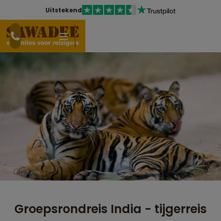
Uitstekend
Groepsrondreis India - tijgerreis