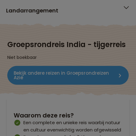
Landarrangement
Groepsrondreis India - tijgerreis
Niet boekbaar
Bekijk andere reizen in Groepsrondreizen
Azië
Waarom deze reis?
Een complete en unieke reis waarbij natuur
en cultuur evenwichtig worden afgewisseld