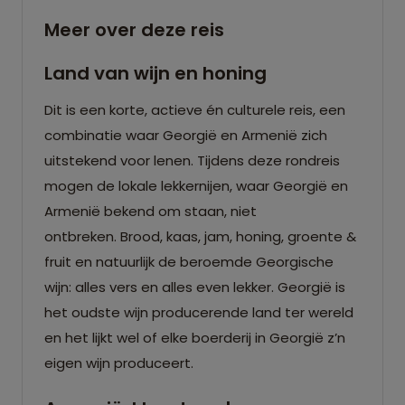
Meer over deze reis
Land van wijn en honing
Dit is een korte, actieve én culturele reis, een
combinatie waar Georgië en Armenië zich
uitstekend voor lenen. Tijdens deze rondreis
mogen de lokale lekkernijen, waar Georgië en
Armenië bekend om staan, niet
ontbreken. Brood, kaas, jam, honing, groente &
fruit en natuurlijk de beroemde Georgische
wijn: alles vers en alles even lekker. Georgië is
het oudste wijn producerende land ter wereld
en het lijkt wel of elke boerderij in Georgië z’n
eigen wijn produceert.