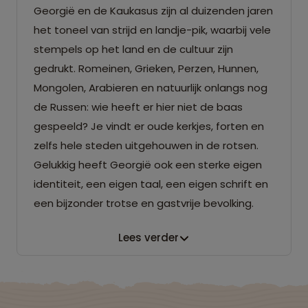
Georgië en de Kaukasus zijn al duizenden jaren
het toneel van strijd en landje-pik, waarbij vele
stempels op het land en de cultuur zijn
gedrukt. Romeinen, Grieken, Perzen, Hunnen,
Mongolen, Arabieren en natuurlijk onlangs nog
de Russen: wie heeft er hier niet de baas
gespeeld? Je vindt er oude kerkjes, forten en
zelfs hele steden uitgehouwen in de rotsen.
Gelukkig heeft Georgië ook een sterke eigen
identiteit, een eigen taal, een eigen schrift en
een bijzonder trotse en gastvrije bevolking.
Lees verder