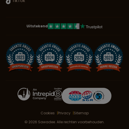
TikTok
Uitstekend
Cookies
Privacy
Sitemap
© 2026 Sawadee. Alle rechten voorbehouden.