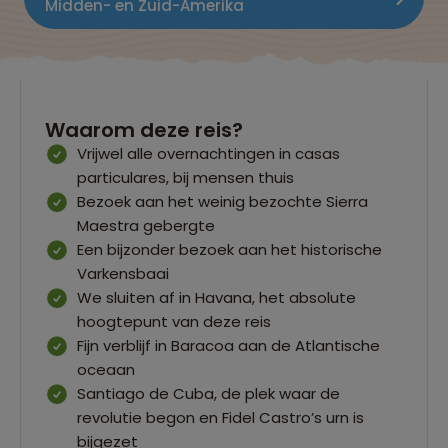
Midden- en Zuid-Amerika
Waarom deze reis?
Vrijwel alle overnachtingen in casas
particulares, bij mensen thuis
Bezoek aan het weinig bezochte Sierra
Maestra gebergte
Een bijzonder bezoek aan het historische
Varkensbaai
We sluiten af in Havana, het absolute
hoogtepunt van deze reis
Fijn verblijf in Baracoa aan de Atlantische
oceaan
Santiago de Cuba, de plek waar de
revolutie begon en Fidel Castro’s urn is
bijgezet