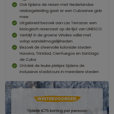
Ook tijdens de reizen met Nederlandse
reisbegeleiding gaat er een Cubaanse gids
mee
Uitgebreid bezoek aan Las Terrazas: een
biologisch reservaat op de lijst van UNESCO
Verblijf in de groene Viñales vallei met
volop wandelmogelijkheden
Bezoek de sfeervolle koloniale steden
Havana, Trinidad, Cienfuegos en Santiago
de Cuba
Ontdek de leuke plekjes tijdens de
inclusieve stadstours in meerdere steden
WINTERVOORDEEL
Tijdelijk €75 korting per persoon