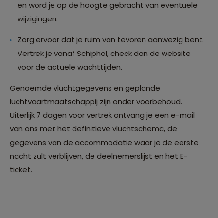
en word je op de hoogte gebracht van eventuele
wijzigingen.
Zorg ervoor dat je ruim van tevoren aanwezig bent.
Vertrek je vanaf Schiphol, check dan de website
voor de actuele wachttijden.
Genoemde vluchtgegevens en geplande
luchtvaartmaatschappij zijn onder voorbehoud.
Uiterlijk 7 dagen voor vertrek ontvang je een e-mail
van ons met het definitieve vluchtschema, de
gegevens van de accommodatie waar je de eerste
nacht zult verblijven, de deelnemerslijst en het E-
ticket.