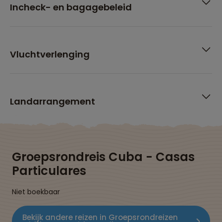
Incheck- en bagagebeleid
Vluchtverlenging
Landarrangement
Groepsrondreis Cuba - Casas
Particulares
Niet boekbaar
Bekijk andere reizen in Groepsrondreizen