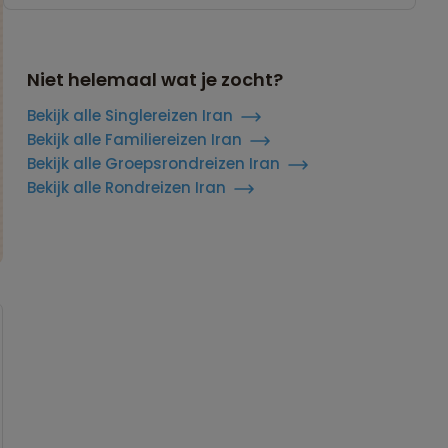
Niet helemaal wat je zocht?
Bekijk alle Singlereizen Iran
Bekijk alle Familiereizen Iran
Bekijk alle Groepsrondreizen Iran
Bekijk alle Rondreizen Iran