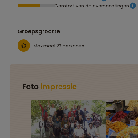
Comfort van de overnachtingen
Groepsgrootte
Maximaal 22 personen
Foto
impressie