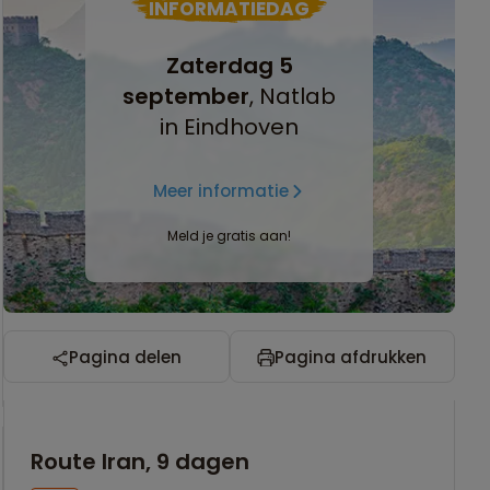
INFORMATIEDAG
Zaterdag 5
september
, Natlab
in Eindhoven
Meer informatie
Meld je gratis aan!
Pagina delen
Pagina afdrukken
Route Iran, 9 dagen