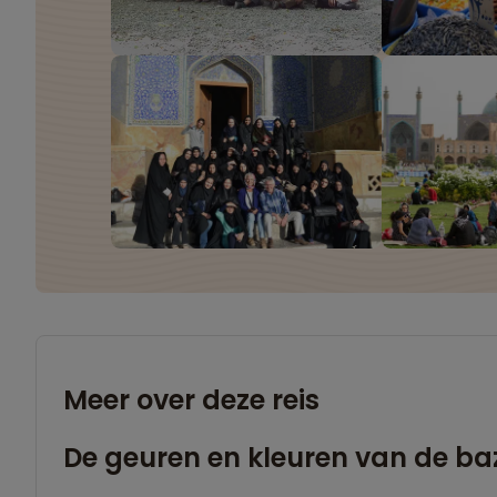
Meer over deze reis
De geuren en kleuren van de ba