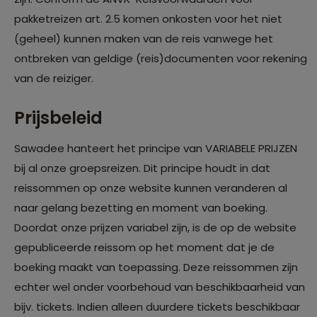
pakketreizen art. 2.5 komen onkosten voor het niet
(geheel) kunnen maken van de reis vanwege het
ontbreken van geldige (reis)documenten voor rekening
van de reiziger.
Prijsbeleid
Sawadee hanteert het principe van VARIABELE PRIJZEN
bij al onze groepsreizen. Dit principe houdt in dat
reissommen op onze website kunnen veranderen al
naar gelang bezetting en moment van boeking.
Doordat onze prijzen variabel zijn, is de op de website
gepubliceerde reissom op het moment dat je de
boeking maakt van toepassing. Deze reissommen zijn
echter wel onder voorbehoud van beschikbaarheid van
bijv. tickets. Indien alleen duurdere tickets beschikbaar