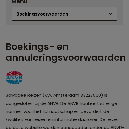
Menu
Boekings- en
annuleringsvoorwaarden
Sawadee Reizen (KvK Amsterdam 33223550) is
aangesloten bij de ANVR. De ANVR hanteert strenge
normen voor het lidmaatschap en bevordert de
kwaliteit van reizen en informatie daarover. De reizen
op deze website worden aangeboden onder de ANVR-