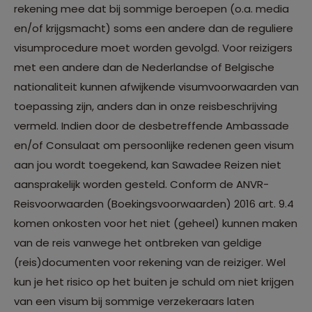
rekening mee dat bij sommige beroepen (o.a. media
en/of krijgsmacht) soms een andere dan de reguliere
visumprocedure moet worden gevolgd. Voor reizigers
met een andere dan de Nederlandse of Belgische
nationaliteit kunnen afwijkende visumvoorwaarden van
toepassing zijn, anders dan in onze reisbeschrijving
vermeld. Indien door de desbetreffende Ambassade
en/of Consulaat om persoonlijke redenen geen visum
aan jou wordt toegekend, kan Sawadee Reizen niet
aansprakelijk worden gesteld. Conform de ANVR-
Reisvoorwaarden (Boekingsvoorwaarden) 2016 art. 9.4
komen onkosten voor het niet (geheel) kunnen maken
van de reis vanwege het ontbreken van geldige
(reis)documenten voor rekening van de reiziger. Wel
kun je het risico op het buiten je schuld om niet krijgen
van een visum bij sommige verzekeraars laten