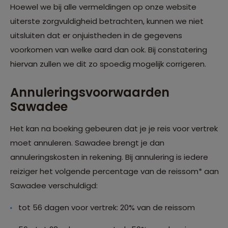
Hoewel we bij alle vermeldingen op onze website
uiterste zorgvuldigheid betrachten, kunnen we niet
uitsluiten dat er onjuistheden in de gegevens
voorkomen van welke aard dan ook. Bij constatering
hiervan zullen we dit zo spoedig mogelijk corrigeren.
Annuleringsvoorwaarden
Sawadee
Het kan na boeking gebeuren dat je je reis voor vertrek
moet annuleren. Sawadee brengt je dan
annuleringskosten in rekening. Bij annulering is iedere
reiziger het volgende percentage van de reissom* aan
Sawadee verschuldigd:
tot 56 dagen voor vertrek: 20% van de reissom