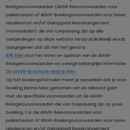
Reizigersvoorwaarden (ANVR Reisvoorwaarden voor
pakketreizen of ANVR-Boekingsvoorwaarden voor losse
reisdiensten en/of Gekoppeld Reisarrangement
Voorwaarden) die van toepassing zijn op alle
aanbiedingen op deze website tenzij uitdrukkelijk wordt
aangegeven dat dit niet het geval is.
Klik hier
voor het lezen en opslaan van de ANVR-
Reizigersvoorwaarden en overige belangrijke informatie.
De ANVR-brochure vind je hier.
Op het boekingsformulier moet je aanvinken dat je voor
boeking kennis hebt genomen van en akkoord gaat
met de specifieke voorwaarden uit de ANVR-
Reizigersvoorwaarden die van toepassing zijn op jouw
boeking, t.w. de ANVR-Reisvoorwaarden voor
pakketreizen of ANVR-Boekingsvoorwaarden voor losse
reisdiensten en/of Gekoppeld Reisarrangement