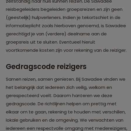
zelfstandig naar huis kunnen reizen. De Sawadee
reisbegeleiders begeleiden groepsreizen en zijn geen
(geestelijk) hulpverleners. Indien je tekortschiet in de
informatieplicht zoals hierboven genoemd, is Sawadee
gerechtigd je van (verdere) deelname aan de
groepsreis uit te sluiten. Eventueel hieruit
voortkomende kosten zijn voor rekening van de reiziger.
Gedragscode reizigers
Samen reizen, samen genieten. Bij Sawadee vinden we
het belangrijk dat iedereen zich veilig, welkom en
gerespecteerd voelt. Daarom hanteren we deze
gedragscode. De richtlijnen helpen om prettig met
elkaar om te gaan, rekening te houden met verschillen,
lokale gebruiken en de omgeving. We verwachten van
iedereen een respectvolle omgang met medereizigers,