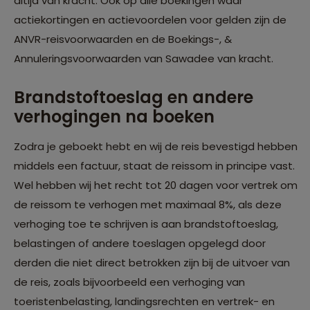
altijd van kracht. Ook op alle boekingen waar
actiekortingen en actievoordelen voor gelden zijn de
ANVR-reisvoorwaarden en de Boekings-, &
Annuleringsvoorwaarden van Sawadee van kracht.
Brandstoftoeslag en andere
verhogingen na boeken
Zodra je geboekt hebt en wij de reis bevestigd hebben
middels een factuur, staat de reissom in principe vast.
Wel hebben wij het recht tot 20 dagen voor vertrek om
de reissom te verhogen met maximaal 8%, als deze
verhoging toe te schrijven is aan brandstoftoeslag,
belastingen of andere toeslagen opgelegd door
derden die niet direct betrokken zijn bij de uitvoer van
de reis, zoals bijvoorbeeld een verhoging van
toeristenbelasting, landingsrechten en vertrek- en