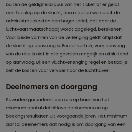
buiten de geldigheidsduur van het ticket of er geldt
een toeslag op de vlucht, dan moeten we naast de
administratiekosten een hoger tarief, dat door de
luchtvaartmaatschappij wordt opgelegd, berekenen.
Voor beide vormen van de verlenging geldt altijd dat
de vlucht op aanvraag is. Eerder vertrek, voor aanvang
van de reis, is niet in alle gevallen mogelijk en uitsluitend
op aanvraag. Bij een vluchtverlenging regel en betaal je
zelf de kosten voor vervoer naar de luchthaven.
Deelnemers en doorgang
Sawadee garandeert een reis op basis van het
minimum aantal definitieve deelnemers en op
boekingsresultaten uit voorgaande jaren. Het minimum
aantal deelnemers dat nodig is om doorgang van een