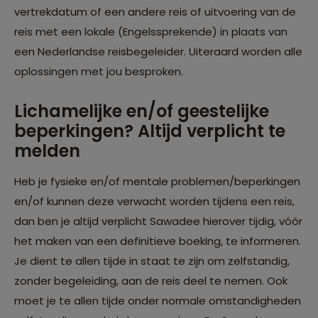
vertrekdatum of een andere reis of uitvoering van de
reis met een lokale (Engelssprekende) in plaats van
een Nederlandse reisbegeleider. Uiteraard worden alle
oplossingen met jou besproken.
Lichamelijke en/of geestelijke
beperkingen? Altijd verplicht te
melden
Heb je fysieke en/of mentale problemen/beperkingen
en/of kunnen deze verwacht worden tijdens een reis,
dan ben je altijd verplicht Sawadee hierover tijdig, vóór
het maken van een definitieve boeking, te informeren.
Je dient te allen tijde in staat te zijn om zelfstandig,
zonder begeleiding, aan de reis deel te nemen. Ook
moet je te allen tijde onder normale omstandigheden