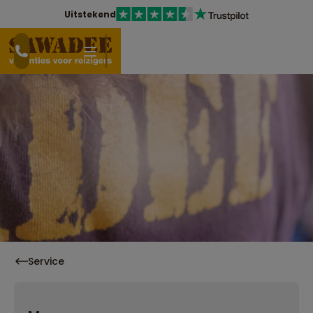
Uitstekend
Service