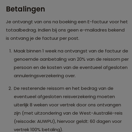
Betalingen
Je ontvangt van ons na boeking een E-factuur voor het
totaalbedrag. Indien bij ons geen e-mailadres bekend
is ontvang je de factuur per post.
Maak binnen 1 week na ontvangst van de factuur de
genoemde aanbetaling van 20% van de reissom per
persoon en de kosten van de eventueel afgesloten
annuleringsverzekering over.
De resterende reissom en het bedrag van de
eventueel afgesloten reisverzekering moeten
uiterlijk 8 weken voor vertrek door ons ontvangen
zijn (met uitzondering van de West-Australië-reis
(reiscode: AUWPU), hiervoor geldt: 60 dagen voor
vertrek 100% betaling).