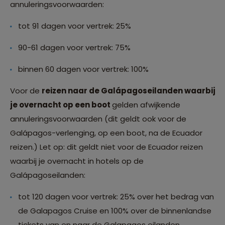
annuleringsvoorwaarden:
tot 91 dagen voor vertrek: 25%
90-61 dagen voor vertrek: 75%
binnen 60 dagen voor vertrek: 100%
Voor de
reizen naar de Galápagoseilanden waarbij
je overnacht op een boot
gelden afwijkende
annuleringsvoorwaarden (dit geldt ook voor de
Galápagos-verlenging, op een boot, na de Ecuador
reizen.) Let op: dit geldt niet voor de Ecuador reizen
waarbij je overnacht in hotels op de
Galápagoseilanden:
tot 120 dagen voor vertrek: 25% over het bedrag van
de Galapagos Cruise en 100% over de binnenlandse
tickets van en naar de Galapagos eilanden