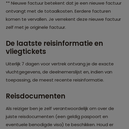
** Nieuwe factuur betekent dat je een nieuwe factuur
ontvangt met de totaalkosten. Eerdere facturen
komen te vervallen. Je verrekent deze nieuwe factuur
zelf met je originele factuur.
De laatste reisinformatie en
vliegtickets
Uiterlijk 7 dagen voor vertrek ontvang je de exacte
vluchtgegevens, de deelnemerslijst en, indien van
toepassing, de meest recente reisinformatie.
Reisdocumenten
Als reiziger ben je zelf verantwoordelijk om over de
juiste reisdocumenten (een geldig paspoort en
eventuele benodigde visa) te beschikken. Houd er