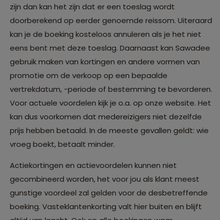
zijn dan kan het zijn dat er een toeslag wordt
doorberekend op eerder genoemde reissom. Uiteraard
kan je de boeking kosteloos annuleren als je het niet
eens bent met deze toeslag. Daarnaast kan Sawadee
gebruik maken van kortingen en andere vormen van
promotie om de verkoop op een bepaalde
vertrekdatum, -periode of bestemming te bevorderen.
Voor actuele voordelen kijk je o.a. op onze website. Het
kan dus voorkomen dat medereizigers niet dezelfde
prijs hebben betaald. In de meeste gevallen geldt: wie
vroeg boekt, betaalt minder.
Actiekortingen en actievoordelen kunnen niet
gecombineerd worden, het voor jou als klant meest
gunstige voordeel zal gelden voor de desbetreffende
boeking. Vasteklantenkorting valt hier buiten en blijft