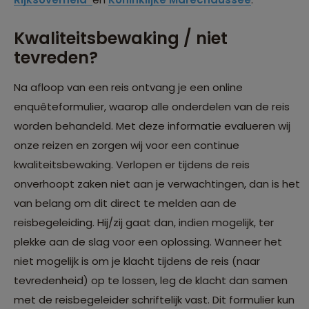
Kwaliteitsbewaking / niet
tevreden?
Na afloop van een reis ontvang je een online
enquêteformulier, waarop alle onderdelen van de reis
worden behandeld. Met deze informatie evalueren wij
onze reizen en zorgen wij voor een continue
kwaliteitsbewaking. Verlopen er tijdens de reis
onverhoopt zaken niet aan je verwachtingen, dan is het
van belang om dit direct te melden aan de
reisbegeleiding. Hij/zij gaat dan, indien mogelijk, ter
plekke aan de slag voor een oplossing. Wanneer het
niet mogelijk is om je klacht tijdens de reis (naar
tevredenheid) op te lossen, leg de klacht dan samen
met de reisbegeleider schriftelijk vast. Dit formulier kun