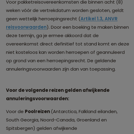
Voor pakketreisovereenkomsten die binnen acht (8)
weken vóór de vertrekdatum worden gesloten, geldt
geen wettelijk herroepingsrecht (
Artikel 1.3, ANVR
reisvoorwaarden
). Door een boeking te maken binnen
deze termijn, ga je ermee akkoord dat de
overeenkomst direct definitief tot stand komt en deze
niet kosteloos kan worden herroepen of geannuleerd
op grond van een herroepingsrecht. De geldende
annuleringsvoorwaarden zijn dan van toepassing.
Voor de volgende reizen gelden afwijkende
annuleringsvoorwaarden:
Voor de
Poolreizen
(Antarctica, Falkland eilanden,
South Georgia, Noord-Canada, Groenland en
Spitsbergen) gelden afwijkende