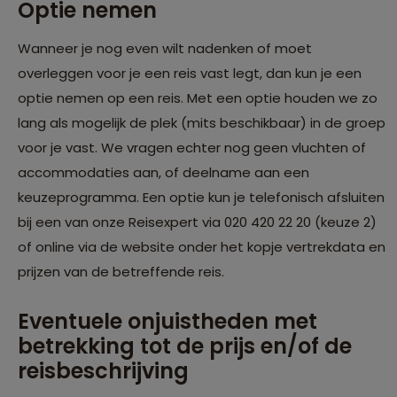
Optie nemen
Wanneer je nog even wilt nadenken of moet
overleggen voor je een reis vast legt, dan kun je een
optie nemen op een reis. Met een optie houden we zo
lang als mogelijk de plek (mits beschikbaar) in de groep
voor je vast. We vragen echter nog geen vluchten of
accommodaties aan, of deelname aan een
keuzeprogramma. Een optie kun je telefonisch afsluiten
bij een van onze Reisexpert via 020 420 22 20 (keuze 2)
of online via de website onder het kopje vertrekdata en
prijzen van de betreffende reis.
Eventuele onjuistheden met
betrekking tot de prijs en/of de
reisbeschrijving