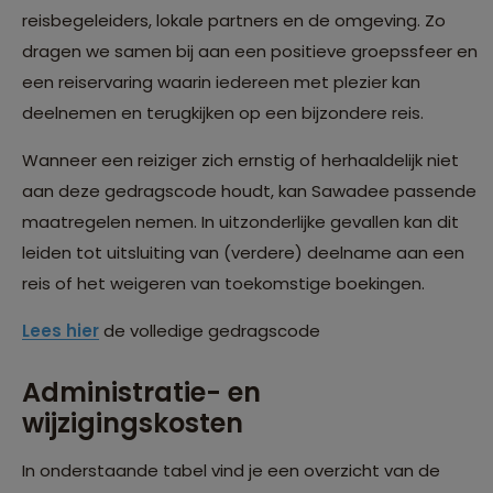
reisbegeleiders, lokale partners en de omgeving. Zo
dragen we samen bij aan een positieve groepssfeer en
een reiservaring waarin iedereen met plezier kan
deelnemen en terugkijken op een bijzondere reis.
Wanneer een reiziger zich ernstig of herhaaldelijk niet
aan deze gedragscode houdt, kan Sawadee passende
maatregelen nemen. In uitzonderlijke gevallen kan dit
leiden tot uitsluiting van (verdere) deelname aan een
reis of het weigeren van toekomstige boekingen.
Lees hier
de volledige gedragscode
Administratie- en
wijzigingskosten
In onderstaande tabel vind je een overzicht van de