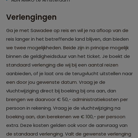
Verlengingen
Ga je met Sawadee op reis en wil je na afloop van de
reis langer in het betreffende land blijven, dan bieden
we twee mogelijkheden. Beide zijn in principe mogelijk
binnen de geldigheidsduur van het ticket. Je boekt de
standaard verlenging die wij bij een aantal reizen
aanbieden, of je laat ons de terugvlucht uitstellen naar
een door jou gewenste datum. Vraag je de
vluchtwijziging direct bij boeking bij ons aan, dan
brengen we daarvoor € 50,- administratiekosten per
persoon in rekening. Vraag je de vluchtwijziging na
boeking aan, dan berekenen we € 100,- per persoon
extra. Deze kosten gelden ook voor de aanvraag van
de standaard verlenging. Valt de gewenste verlenging