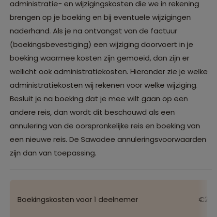
administratie- en wijzigingskosten die we in rekening
brengen op je boeking en bij eventuele wijzigingen
naderhand. Als je na ontvangst van de factuur
(boekingsbevestiging) een wijziging doorvoert in je
boeking waarmee kosten zijn gemoeid, dan zijn er
wellicht ook administratiekosten. Hieronder zie je welke
administratiekosten wij rekenen voor welke wijziging.
Besluit je na boeking dat je mee wilt gaan op een
andere reis, dan wordt dit beschouwd als een
annulering van de oorspronkelijke reis en boeking van
een nieuwe reis. De Sawadee annuleringsvoorwaarden
zijn dan van toepassing.
Boekingskosten voor 1 deelnemer
€25 