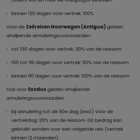
binnen 120 dagen voor vertrek: 100%
Voor de
Zeilreizen Noorwegen (Antigua)
gelden
afwijkende annuleringsvoorwaarden:
tot 150 dagen voor vertrek: 30% van de reissom
150 tot 90 dagen voor vertrek: 50% van de reissom
binnen 90 dagen voor vertrek: 100% van de reissom
Ook voor
Exodus
gelden afwijkende
annuleringsvoorwaarden:
bij annulering tot de 90e dag (excl.) vóór de
vertrekdag: 25% van de reissom. Dit bedrag kan
gebruikt worden voor een volgende reis (vertrek
binnen 12 maanden).