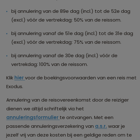
bij annulering van de 89e dag (incl.) tot de 52e dag
(excl.) vóór de vertrekdag: 50% van de reissom.
bij annulering vanaf de 51e dag (incl.) tot de 31e dag
(excl.) vóór de vertrekdag: 75% van de reissom.
bij annulering vanaf de 30e dag (incl.) vóór de
vertrekdag: 100% van de reissom.
Klik
hier
voor de boekingsvoorwaarden van een reis met
Exodus.
Annulering van de reisovereenkomst door de reiziger
dienen we altijd schriftelijk via het
annuleringsformulier
te ontvangen. Met een
passende annuleringsverzekering van
a.s.r.
waar je
jezelf vrij van deze kosten bij een geldige reden om te