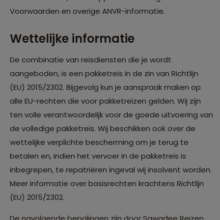
Voorwaarden en overige ANVR-informatie.
Wettelijke informatie
De combinatie van reisdiensten die je wordt
aangeboden, is een pakketreis in de zin van Richtlijn
(EU) 2015/2302. Bijgevolg kun je aanspraak maken op
alle EU-rechten die voor pakketreizen gelden. Wij zijn
ten volle verantwoordelijk voor de goede uitvoering van
de volledige pakketreis. Wij beschikken ook over de
wettelijke verplichte bescherming om je terug te
betalen en, indien het vervoer in de pakketreis is
inbegrepen, te repatriëren ingeval wij insolvent worden.
Meer informatie over basisrechten krachtens Richtlijn
(EU) 2015/2302.
De navolgende bepalingen zijn door Sawadee Reizen