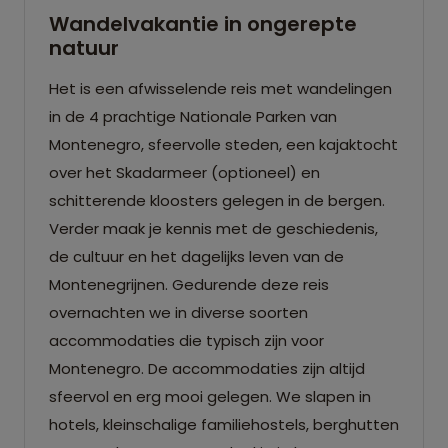
Wandelvakantie in ongerepte
natuur
Het is een afwisselende reis met wandelingen
in de 4 prachtige Nationale Parken van
Montenegro, sfeervolle steden, een kajaktocht
over het Skadarmeer (optioneel) en
schitterende kloosters gelegen in de bergen.
Verder maak je kennis met de geschiedenis,
de cultuur en het dagelijks leven van de
Montenegrijnen. Gedurende deze reis
overnachten we in diverse soorten
accommodaties die typisch zijn voor
Montenegro. De accommodaties zijn altijd
sfeervol en erg mooi gelegen. We slapen in
hotels, kleinschalige familiehostels, berghutten