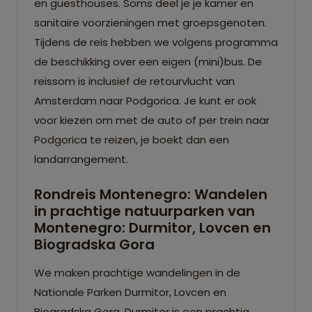
en guesthouses. Soms deel je je kamer en
sanitaire voorzieningen met groepsgenoten.
Tijdens de reis hebben we volgens programma
de beschikking over een eigen (mini)bus. De
reissom is inclusief de retourvlucht van
Amsterdam naar Podgorica. Je kunt er ook
voor kiezen om met de auto of per trein naar
Podgorica te reizen, je boekt dan een
landarrangement.
Rondreis Montenegro: Wandelen
in prachtige natuurparken van
Montenegro: Durmitor, Lovcen en
Biogradska Gora
We maken prachtige wandelingen in de
Nationale Parken Durmitor, Lovcen en
Biogradska Gora. Durmitor is een prachtig