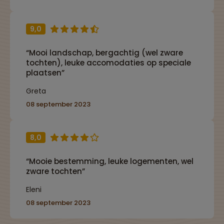
9,0
“Mooi landschap, bergachtig (wel zware
tochten), leuke accomodaties op speciale
plaatsen”
Greta
08 september 2023
8,0
“Mooie bestemming, leuke logementen, wel
zware tochten”
Eleni
08 september 2023