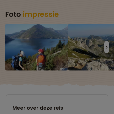
Foto
impressie
Meer over deze reis