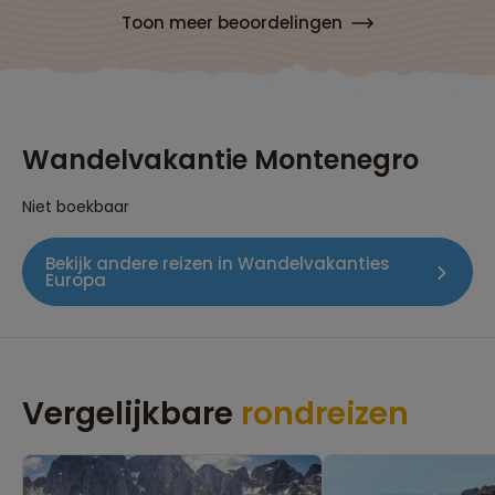
Toon meer beoordelingen
Wandelvakantie Montenegro
Niet boekbaar
Bekijk andere reizen in Wandelvakanties
Europa
Vergelijkbare
rondreizen