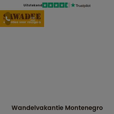
Uitstekend
Wandelvakantie Montenegro