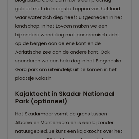
gebied met de hoogste toppen van het land
waar water zich diep heeft uitgesneden in het
landschap. In het Lovcen maken we een
bijzondere wandeling met panoramisch zicht
op de bergen aan de ene kant en de
Adriatische zee aan de andere kant. Ook
spenderen we een hele dag in het Biogradska
Gora park om uiteindelijk uit te komen in het
plaatsje Kolasin.
Kajaktocht in Skadar Nationaal
Park (optioneel)
Het Skadarmeer vormt de grens tussen
Albanië en Montenegro en is een bijzonder
natuurgebied. Je kunt een kajaktocht over het