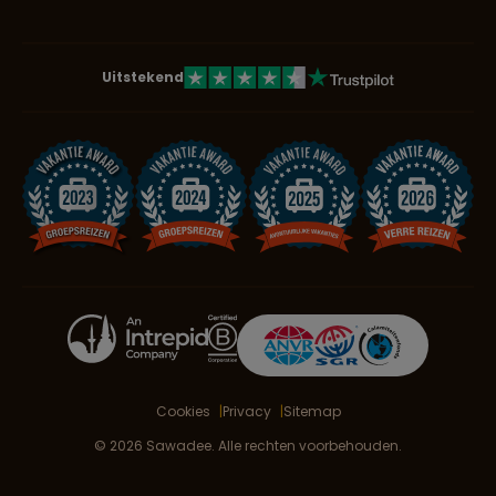
Uitstekend
Cookies
Privacy
Sitemap
© 2026 Sawadee. Alle rechten voorbehouden.