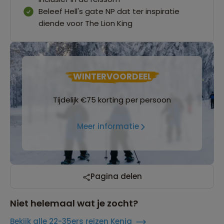
Beleef Hell's gate NP dat ter inspiratie
diende voor The Lion King
WINTERVOORDEEL
Tijdelijk €75 korting per persoon
Meer informatie
Pagina delen
Niet helemaal wat je zocht?
Bekijk alle 22-35ers reizen Kenia