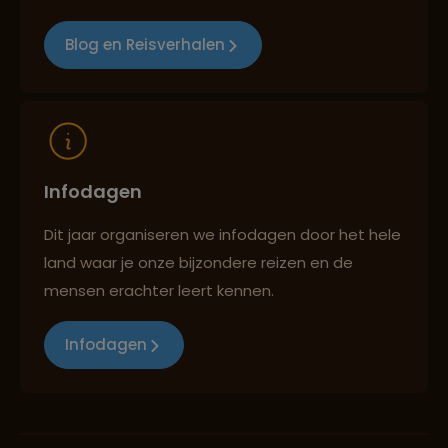
Blog en Reisverhalen
Infodagen
Dit jaar organiseren we infodagen door het hele
land waar je onze bijzondere reizen en de
mensen erachter leert kennen.
Infodagen