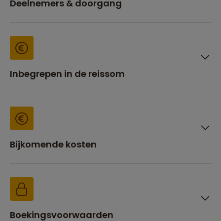
Deelnemers & doorgang
Inbegrepen in de reissom
Bijkomende kosten
Boekingsvoorwaarden