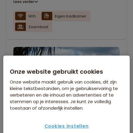
Lees verder
Wifi
Eigen badkamer
Zwembad
Onze website gebruikt cookies
Onze website maakt gebruik van cookies, dit zijn
kleine tekstbestanden, om je gebruikservaring te
verbeteren en de inhoud en advertenties af te
stemmen op je interesses. Je kunt ze volledig
toestaan of afzonderlijk instellen.
Cookies instellen