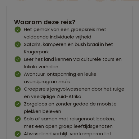
Waarom deze reis?
Het gemak van een groepsreis met
voldoende individuele vrijheid
Safari’s, kamperen en bush braai in het
Krugerpark
Leer het land kennen via culturele tours en
lokale verhalen
Avontuur, ontspanning en leuke
avondprogramma's
Groepsreis jongvolwassenen door het ruige
en veelzijdige Zuid-Afrika
Zorgeloos en zonder gedoe de mooiste
plekken beleven
Solo of samen met reisgenoot boeken,
met een open groep leeftijdsgenoten
Afwisselend verblijf: van kamperen tot