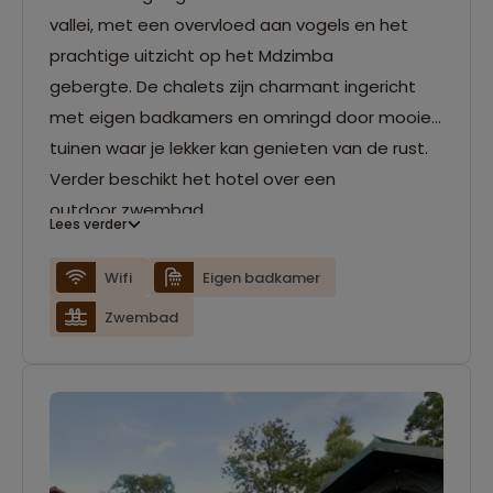
vallei, met een overvloed aan vogels en het
prachtige uitzicht op het Mdzimba
gebergte. De chalets zijn charmant ingericht
met eigen badkamers en omringd door mooie
tuinen waar je lekker kan genieten van de rust.
Verder beschikt het hotel over een
outdoor zwembad.
Lees verder
Wifi
Eigen badkamer
Zwembad