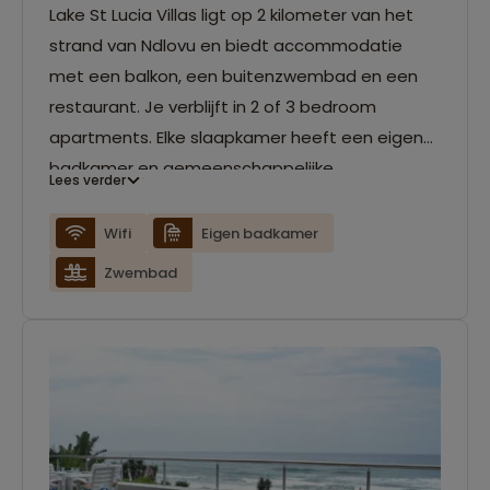
Lake St Lucia Villas ligt op 2 kilometer van het
strand van Ndlovu en biedt accommodatie
met een balkon, een buitenzwembad en een
restaurant. Je verblijft in 2 of 3 bedroom
apartments. Elke slaapkamer heeft een eigen
badkamer en gemeenschappelijke
Lees verder
woonkamer.
Wifi
Eigen badkamer
Zwembad