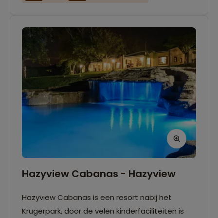
Hazyview Cabanas - Hazyview
Hazyview Cabanas is een resort nabij het
Krugerpark, door de velen kinderfaciliteiten is