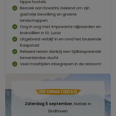
hippe hostels
Bezoek aan Eswatini, bekend om zijn
gastvrije bevolking en groene
landschappen
Oog in oog met imposante nijlpaarden en
krokodillen in St. Lucia
Uitgebreid verblijf in en rond het bruisende
Kaapstad
Relaxed reizen dankzij een tijdbesparende
binnenlandse vlucht
Veel maaltijden inbegrepen in de reissom!
INFORMATIEDAG
Zaterdag 5 september
, Natlab in
Eindhoven