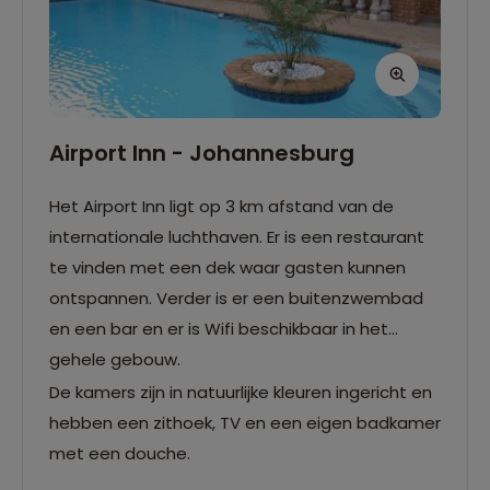
Airport Inn - Johannesburg
Het Airport Inn ligt op 3 km afstand van de
internationale luchthaven. Er is een restaurant
te vinden met een dek waar gasten kunnen
ontspannen. Verder is er een buitenzwembad
en een bar en er is Wifi beschikbaar in het
gehele gebouw.
De kamers zijn in natuurlijke kleuren ingericht en
hebben een zithoek, TV en een eigen badkamer
met een douche.