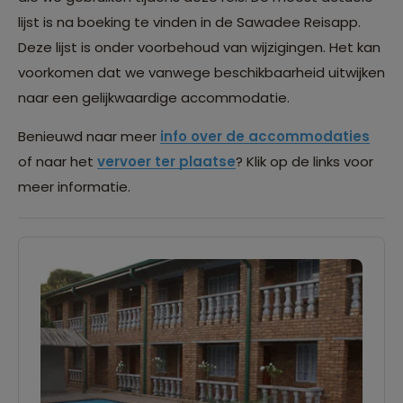
lijst is na boeking te vinden in de Sawadee Reisapp.
Deze lijst is onder voorbehoud van wijzigingen. Het kan
voorkomen dat we vanwege beschikbaarheid uitwijken
naar een gelijkwaardige accommodatie.
Benieuwd naar meer
info over de accommodaties
of naar het
vervoer ter plaatse
? Klik op de links voor
meer informatie.