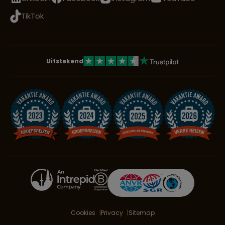
TikTok
Uitstekend
Cookies
Privacy
Sitemap