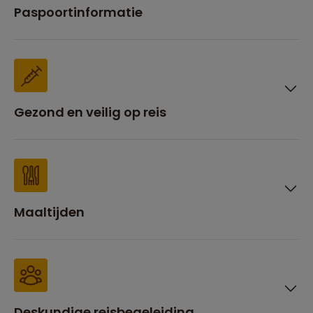
Paspoortinformatie
Gezond en veilig op reis
Maaltijden
Deskundige reisbegeleiding