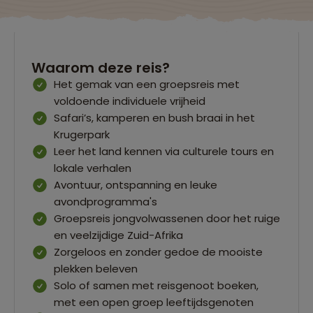
Waarom deze reis?
Het gemak van een groepsreis met
voldoende individuele vrijheid
Safari’s, kamperen en bush braai in het
Krugerpark
Leer het land kennen via culturele tours en
lokale verhalen
Avontuur, ontspanning en leuke
avondprogramma's
Groepsreis jongvolwassenen door het ruige
en veelzijdige Zuid-Afrika
Zorgeloos en zonder gedoe de mooiste
plekken beleven
Solo of samen met reisgenoot boeken,
met een open groep leeftijdsgenoten