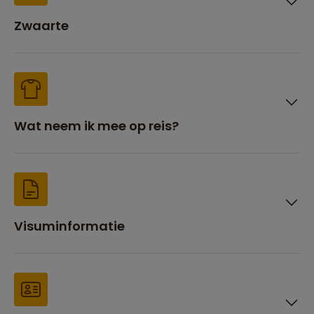
Zwaarte
Wat neem ik mee op reis?
Visuminformatie