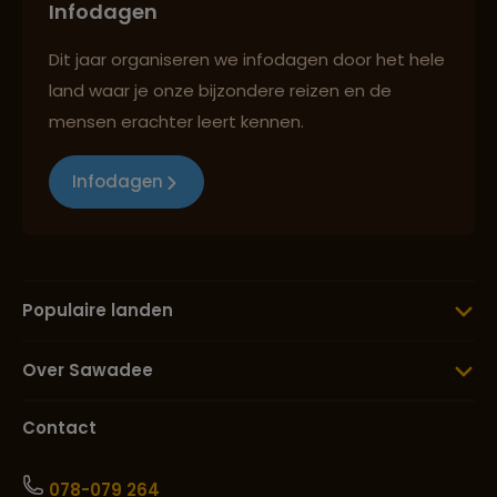
Infodagen
Dit jaar organiseren we infodagen door het hele
land waar je onze bijzondere reizen en de
mensen erachter leert kennen.
Infodagen
Populaire landen
Over Sawadee
Contact
078-079 264