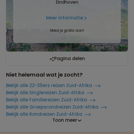
Eindhoven
Meer informatie
Meld je gratis aan!
Pagina delen
Niet helemaal wat je zocht?
Bekijk alle 22-35ers reizen Zuid-Afrika
Bekijk alle Singlereizen Zuid-Afrika
Bekijk alle Familiereizen Zuid-Afrika
Bekijk alle Groepsrondreizen Zuid-Afrika
Bekijk alle Rondreizen Zuid-Afrika
Reizen met oog voor mens, cultuur en milieu
Toon meer