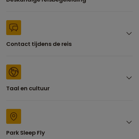
Contact tijdens de reis
Taal en cultuur
Park Sleep Fly