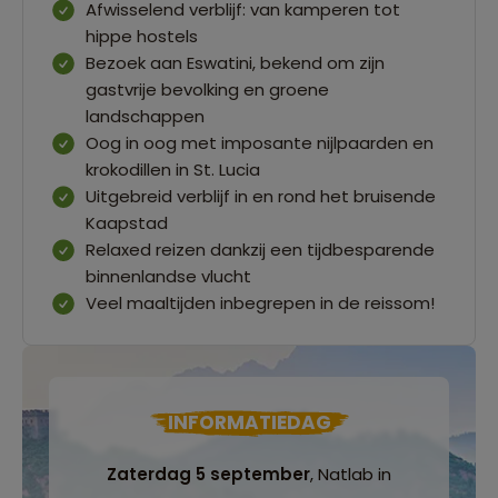
Afwisselend verblijf: van kamperen tot
hippe hostels
Bezoek aan Eswatini, bekend om zijn
gastvrije bevolking en groene
landschappen
Oog in oog met imposante nijlpaarden en
krokodillen in St. Lucia
Uitgebreid verblijf in en rond het bruisende
Kaapstad
Relaxed reizen dankzij een tijdbesparende
binnenlandse vlucht
Veel maaltijden inbegrepen in de reissom!
INFORMATIEDAG
Zaterdag 5 september
, Natlab in