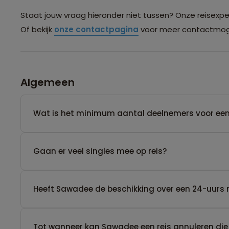
Staat jouw vraag hieronder niet tussen? Onze reisexpert
Of bekijk
onze contactpagina
voor meer contactmoge
Algemeen
Wat is het minimum aantal deelnemers voor een
Gaan er veel singles mee op reis?
Heeft Sawadee de beschikking over een 24-uurs 
Tot wanneer kan Sawadee een reis annuleren die