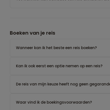
Boeken van je reis
Wanneer kan ik het beste een reis boeken?
Kan ik ook eerst een optie nemen op een reis?
De reis van mijn keuze heeft nog geen gegarande
Waar vind ik de boekingsvoorwaarden?