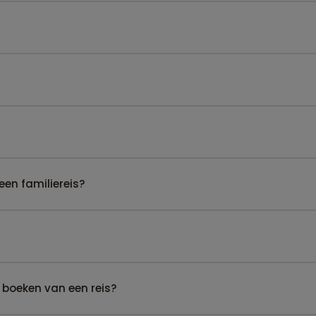
een familiereis?
 boeken van een reis?