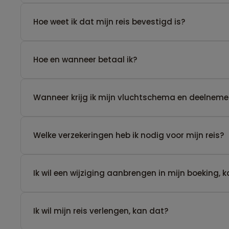
Hoe weet ik dat mijn reis bevestigd is?
Hoe en wanneer betaal ik?
Wanneer krijg ik mijn vluchtschema en deelnemer
Welke verzekeringen heb ik nodig voor mijn reis?
Ik wil een wijziging aanbrengen in mijn boeking, 
Ik wil mijn reis verlengen, kan dat?