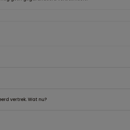
erd vertrek. Wat nu?