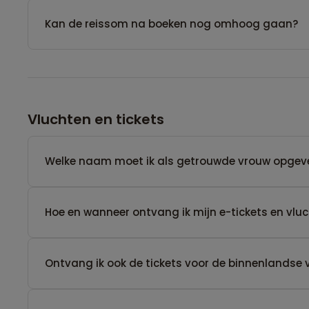
Kan de reissom na boeken nog omhoog gaan?
Vluchten en tickets
Welke naam moet ik als getrouwde vrouw opgev
Hoe en wanneer ontvang ik mijn e-tickets en vl
Ontvang ik ook de tickets voor de binnenlandse 