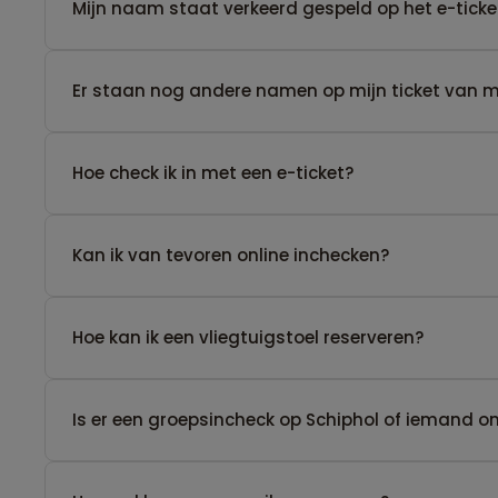
Mijn naam staat verkeerd gespeld op het e-ticke
Er staan nog andere namen op mijn ticket van men
Hoe check ik in met een e-ticket?
Kan ik van tevoren online inchecken?
Hoe kan ik een vliegtuigstoel reserveren?
Is er een groepsincheck op Schiphol of iemand 