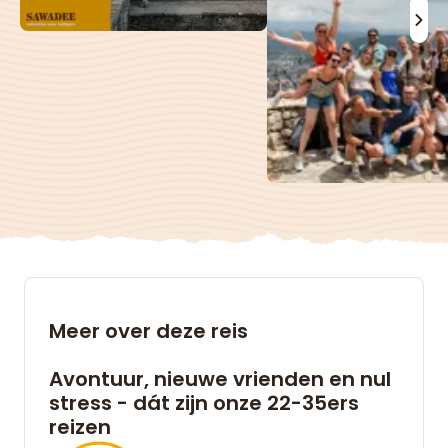
Meer over deze reis
Avontuur, nieuwe vrienden en nul
stress - dát zijn onze 22-35ers
reizen