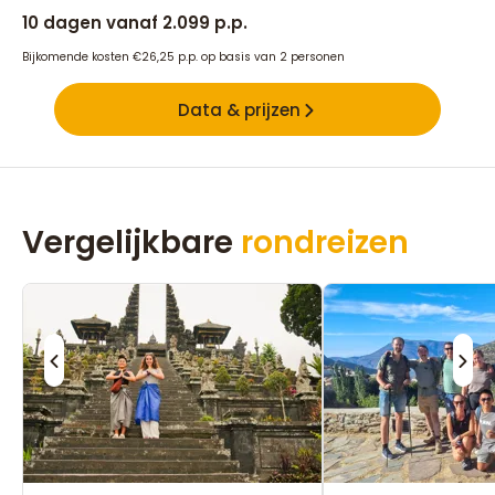
10 dagen vanaf 2.099 p.p.
Bijkomende kosten €26,25 p.p. op basis van 2 personen
Data & prijzen
Vergelijkbare
rondreizen