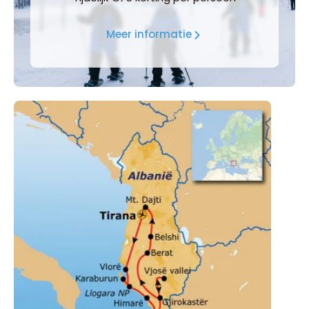
Meer informatie