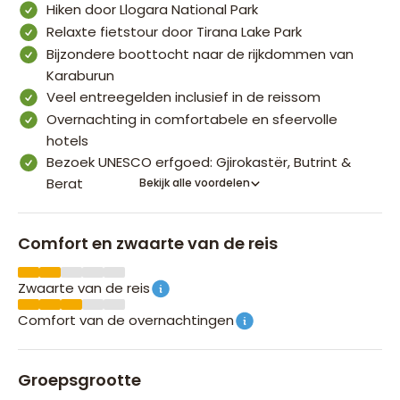
Hiken door Llogara National Park
Relaxte fietstour door Tirana Lake Park
Bijzondere boottocht naar de rijkdommen van
Karaburun
Veel entreegelden inclusief in de reissom
Overnachting in comfortabele en sfeervolle
hotels
Bezoek UNESCO erfgoed: Gjirokastër, Butrint &
Berat
Bekijk alle voordelen
Comfort en zwaarte van de reis
Zwaarte van de reis
Comfort van de overnachtingen
Groepsgrootte