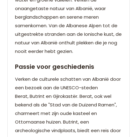
onaangetaste natuur van Albanië, waar
berglandschappen en serene meren
samenkomen. Van de Albanese Alpen tot de
uitgestrekte stranden aan de Ionische kust, de
natuur van Albanië onthult plekken die je nog
nooit eerder hebt gezien.
Passie voor geschiedenis
Verken de culturele schatten van Albanië door
een bezoek aan de UNESCO-steden
Berat, Butrint en Gjirokastër. Berat, ook wel
bekend als de "Stad van de Duizend Ramen",
charmeert met zijn oude kasteel en
Ottomaanse huizen. Butrint, een
archeologische vindplaats, biedt een reis door