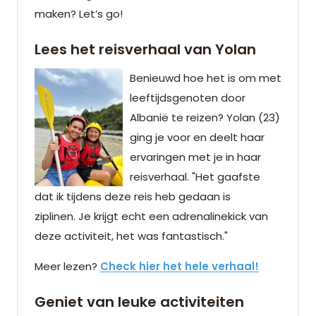
maken? Let’s go!
Lees het reisverhaal van Yolan
Benieuwd hoe het is om met
leeftijdsgenoten door
Albanië te reizen? Yolan (23)
ging je voor en deelt haar
ervaringen met je in haar
reisverhaal. "Het gaafste
dat ik tijdens deze reis heb gedaan is
ziplinen. Je krijgt echt een adrenalinekick van
deze activiteit, het was fantastisch."
Meer lezen?
Check hier het hele verhaal!
Geniet van leuke activiteiten