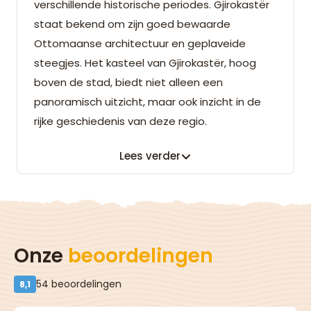
verschillende historische periodes. Gjirokastër
staat bekend om zijn goed bewaarde
Ottomaanse architectuur en geplaveide
steegjes. Het kasteel van Gjirokastër, hoog
boven de stad, biedt niet alleen een
panoramisch uitzicht, maar ook inzicht in de
rijke geschiedenis van deze regio.
Lees verder
Onze
beoordelingen
54 beoordelingen
8,1