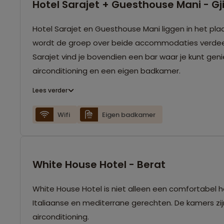
Hotel Sarajet + Guesthouse Mani - Gj
Hotel Sarajet en Guesthouse Mani liggen in het plaat
wordt de groep over beide accommodaties verdeeld
Sarajet vind je bovendien een bar waar je kunt geni
airconditioning en een eigen badkamer.
Lees verder
Wifi
Eigen badkamer
White House Hotel - Berat
White House Hotel is niet alleen een comfortabel ho
Italiaanse en mediterrane gerechten. De kamers zi
airconditioning.