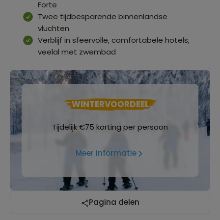
Forte
Twee tijdbesparende binnenlandse
vluchten
Verblijf in sfeervolle, comfortabele hotels,
veelal met zwembad
WINTERVOORDEEL
Tijdelijk €75 korting per persoon
Meer informatie
Pagina delen