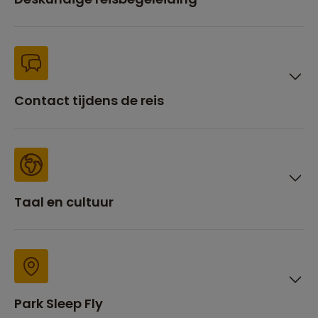
Contact tijdens de reis
Taal en cultuur
Park Sleep Fly