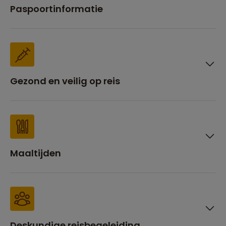
Paspoortinformatie
Gezond en veilig op reis
Maaltijden
Deskundige reisbegeleiding