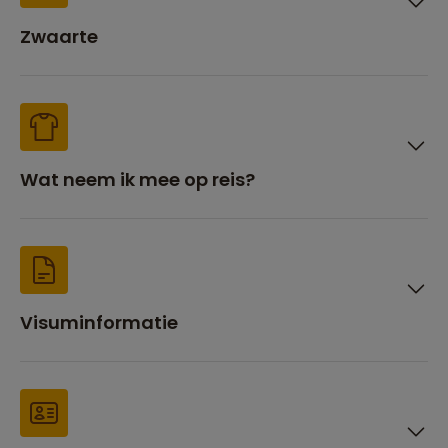
Zwaarte
Wat neem ik mee op reis?
Visuminformatie