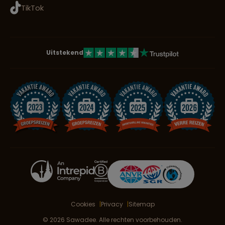
TikTok
Uitstekend
Cookies
Privacy
Sitemap
© 2026 Sawadee. Alle rechten voorbehouden.