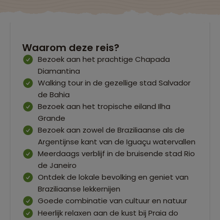
Waarom deze reis?
Bezoek aan het prachtige Chapada
Diamantina
Walking tour in de gezellige stad Salvador
de Bahia
Bezoek aan het tropische eiland Ilha
Grande
Bezoek aan zowel de Braziliaanse als de
Argentijnse kant van de Iguaçu watervallen
Meerdaags verblijf in de bruisende stad Rio
de Janeiro
Ontdek de lokale bevolking en geniet van
Braziliaanse lekkernijen
Goede combinatie van cultuur en natuur
Heerlijk relaxen aan de kust bij Praia do