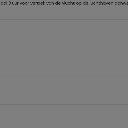
aal 3 uur voor vertrek van de vlucht op de luchthaven aanwez