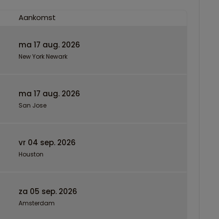
Aankomst
ma 17 aug. 2026
New York Newark
ma 17 aug. 2026
San Jose
vr 04 sep. 2026
Houston
za 05 sep. 2026
Amsterdam