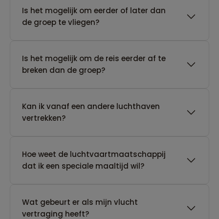
Is het mogelijk om eerder of later dan
de groep te vliegen?
Is het mogelijk om de reis eerder af te
breken dan de groep?
Kan ik vanaf een andere luchthaven
vertrekken?
Hoe weet de luchtvaartmaatschappij
dat ik een speciale maaltijd wil?
Wat gebeurt er als mijn vlucht
vertraging heeft?