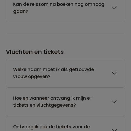
Kan de reissom na boeken nog omhoog
gaan?
Vluchten en tickets
Welke naam moet ik als getrouwde
vrouw opgeven?
Hoe en wanneer ontvang ik mijn e-
tickets en vluchtgegevens?
Ontvang ik ook de tickets voor de