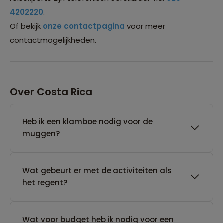
4202220
.
Of bekijk
onze contactpagina
voor meer
contactmogelijkheden.
Over Costa Rica
Heb ik een klamboe nodig voor de
muggen?
Wat gebeurt er met de activiteiten als
het regent?
Wat voor budget heb ik nodig voor een