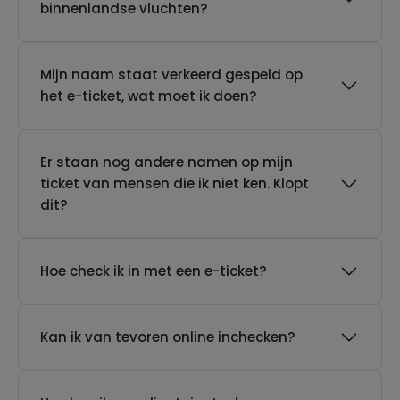
binnenlandse vluchten?
Mijn naam staat verkeerd gespeld op
het e-ticket, wat moet ik doen?
Er staan nog andere namen op mijn
ticket van mensen die ik niet ken. Klopt
dit?
Hoe check ik in met een e-ticket?
Kan ik van tevoren online inchecken?