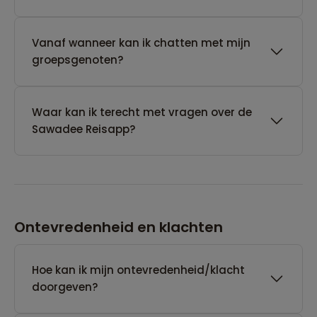
Vanaf wanneer kan ik chatten met mijn
groepsgenoten?
Waar kan ik terecht met vragen over de
Sawadee Reisapp?
Ontevredenheid en klachten
Hoe kan ik mijn ontevredenheid/klacht
doorgeven?