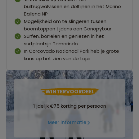
bultrugwalvissen en dolfijnen in het Marino
Ballena NP
Mogelijkheid om te slingeren tussen
boomtoppen tijdens een Canopytour
Surfen, borrelen en genieten in het
surfplaatsje Tamarindo
In Corcovado Nationaal Park heb je grote
kans op het zien van de tapir
WINTERVOORDEEL
Tijdelijk €75 korting per persoon
Meer informatie