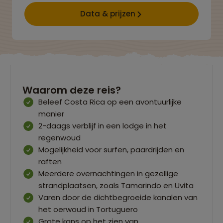
Data & prijzen
Waarom deze reis?
Beleef Costa Rica op een avontuurlijke
manier
2-daags verblijf in een lodge in het
regenwoud
Mogelijkheid voor surfen, paardrijden en
raften
Meerdere overnachtingen in gezellige
strandplaatsen, zoals Tamarindo en Uvita
Varen door de dichtbegroeide kanalen van
het oerwoud in Tortuguero
Grote kans op het zien van