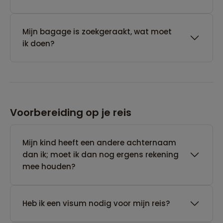
Mijn bagage is zoekgeraakt, wat moet
ik doen?
Voorbereiding op je reis
Mijn kind heeft een andere achternaam
dan ik; moet ik dan nog ergens rekening
mee houden?
Heb ik een visum nodig voor mijn reis?