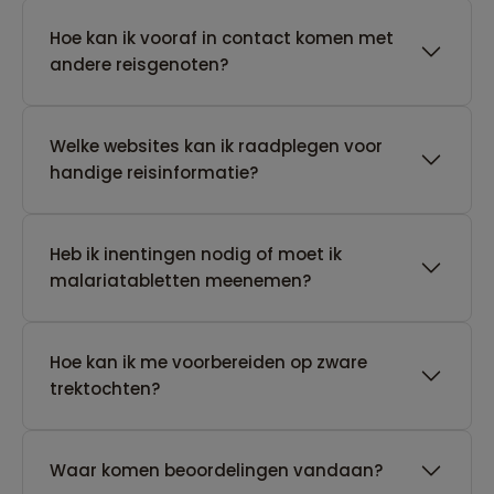
Hoe kan ik vooraf in contact komen met
andere reisgenoten?
Welke websites kan ik raadplegen voor
handige reisinformatie?
Heb ik inentingen nodig of moet ik
malariatabletten meenemen?
Hoe kan ik me voorbereiden op zware
trektochten?
Waar komen beoordelingen vandaan?