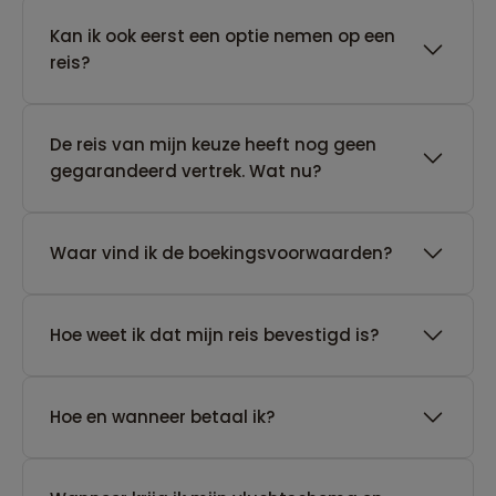
Kan ik ook eerst een optie nemen op een
reis?
De reis van mijn keuze heeft nog geen
gegarandeerd vertrek. Wat nu?
Waar vind ik de boekingsvoorwaarden?
Hoe weet ik dat mijn reis bevestigd is?
Hoe en wanneer betaal ik?