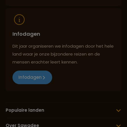
Infodagen
Dit jaar organiseren we infodagen door het hele
land waar je onze bijzondere reizen en de
mensen erachter leert kennen.
Infodagen
Populaire landen
Over Sawadee