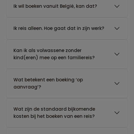
Ik wil boeken vanuit België, kan dat?
​Ik reis alleen. Hoe gaat dat in zijn werk?
Kan ik als volwassene zonder
kind(eren) mee op een familiereis?
Wat betekent een boeking ‘op
aanvraag’?
Wat zijn de standaard bijkomende
kosten bij het boeken van een reis?