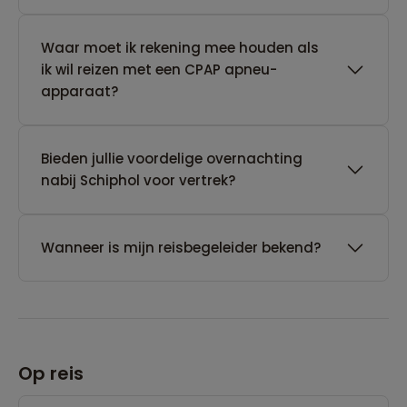
Waar moet ik rekening mee houden als
ik wil reizen met een CPAP apneu-
apparaat?
Bieden jullie voordelige overnachting
nabij Schiphol voor vertrek?
Wanneer is mijn reisbegeleider bekend?
Op reis