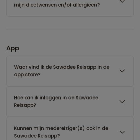
mijn dieetwensen en/of allergieën?
App
Waar vind ik de Sawadee Reisapp in de
app store?
Hoe kan ik inloggen in de Sawadee
Reisapp?
Kunnen mijn medereiziger(s) ook in de
Sawadee Reisapp?