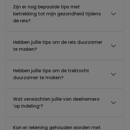
Zijn er nog bepaalde tips met
betrekking tot mijn gezondheid tijdens
de reis?
Hebben jullie tips om de reis duurzamer
te maken?
Hebben jullie tips om de trektocht
duurzamer te maken?
Wat verwachten jullie van deelnemers
‘op indeling’?
Kan er rekening gehouden worden met