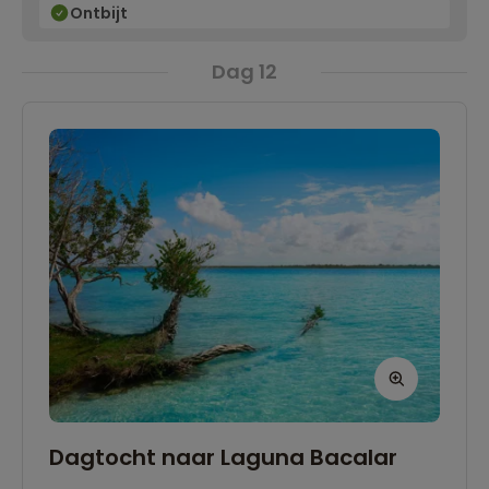
Ontbijt
Dag 12
Dagtocht naar Laguna Bacalar