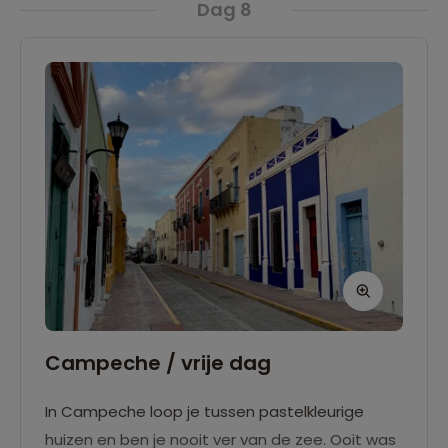
Dag 8
Campeche / vrije dag
In Campeche loop je tussen pastelkleurige
huizen en ben je nooit ver van de zee. Ooit was