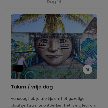
Dag 14
Tulum / vrije dag
Vandaag heb je alle tijd om het gezellige
plaatsje Tulum te ontdekken. Het is erg leuk om