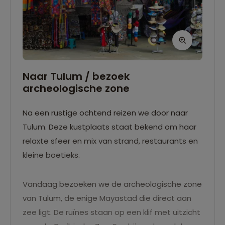
Naar Tulum / bezoek
archeologische zone
Na een rustige ochtend reizen we door naar
Tulum. Deze kustplaats staat bekend om haar
relaxte sfeer en mix van strand, restaurants en
kleine boetieks.
Vandaag bezoeken we de archeologische zone
van Tulum, de enige Mayastad die direct aan
zee ligt. De ruïnes staan op een klif met uitzicht