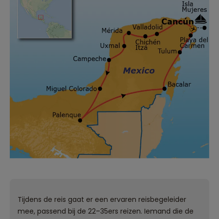
Tijdens de reis gaat er een ervaren reisbegeleider
mee, passend bij de 22–35ers reizen. Iemand die de