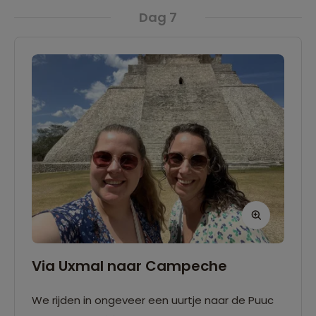
Dag 7
Via Uxmal naar Campeche
We rijden in ongeveer een uurtje naar de Puuc