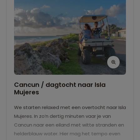
Cancun / dagtocht naar Isla
Mujeres
We starten relaxed met een overtocht naar Isla
Mujeres. In zo’n dertig minuten vaar je van
Cancun naar een eiland met witte stranden en
helderblauw water. Hier mag het tempo even