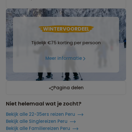
WINTERVOORDEEL
Tijdelijk €75 korting per persoon
Meer informatie
Pagina delen
Niet helemaal wat je zocht?
Bekijk alle 22-35ers reizen Peru
Bekijk alle Singlereizen Peru
Bekijk alle Familiereizen Peru