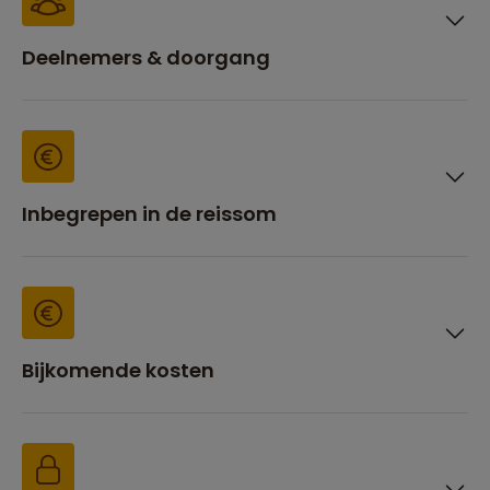
Deelnemers & doorgang
Inbegrepen in de reissom
Bijkomende kosten