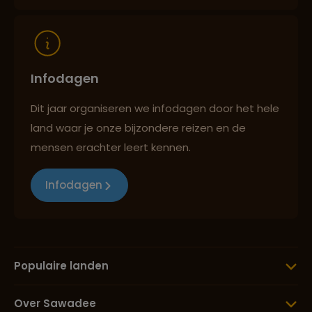
Infodagen
Dit jaar organiseren we infodagen door het hele
land waar je onze bijzondere reizen en de
mensen erachter leert kennen.
Infodagen
Populaire landen
Over Sawadee