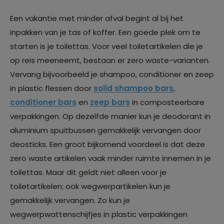
Een vakantie met minder afval begint al bij het
inpakken van je tas of koffer. Een goede plek om te
starten is je toilettas. Voor veel toiletartikelen die je
op reis meeneemt, bestaan er zero waste-varianten.
Vervang bijvoorbeeld je shampoo, conditioner en zeep
in plastic flessen door
solid shampoo bars
,
conditioner bars
en
zeep bars
in composteerbare
verpakkingen. Op dezelfde manier kun je deodorant in
aluminium spuitbussen gemakkelijk vervangen door
deosticks. Een groot bijkomend voordeel is dat deze
zero waste artikelen vaak minder ruimte innemen in je
toilettas. Maar dit geldt niet alleen voor je
toiletartikelen; ook wegwerpartikelen kun je
gemakkelijk vervangen. Zo kun je
wegwerpwattenschijfjes in plastic verpakkingen