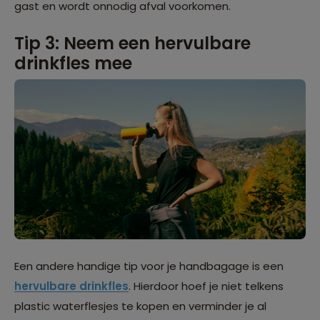
gast en wordt onnodig afval voorkomen.
Tip 3: Neem een hervulbare
drinkfles mee
Een andere handige tip voor je handbagage is een
hervulbare drinkfles
. Hierdoor hoef je niet telkens
plastic waterflesjes te kopen en verminder je al