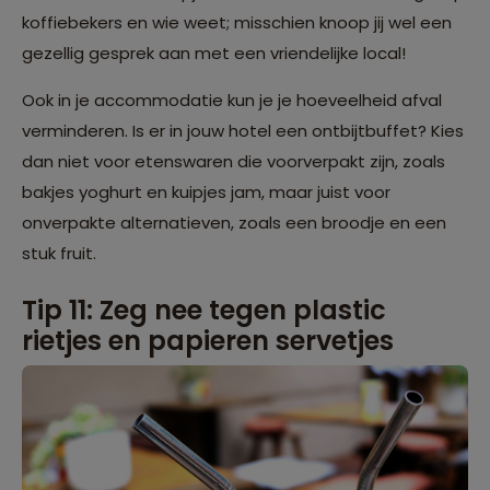
koffiebekers en wie weet; misschien knoop jij wel een
gezellig gesprek aan met een vriendelijke local!
Ook in je accommodatie kun je je hoeveelheid afval
verminderen. Is er in jouw hotel een ontbijtbuffet? Kies
dan niet voor etenswaren die voorverpakt zijn, zoals
bakjes yoghurt en kuipjes jam, maar juist voor
onverpakte alternatieven, zoals een broodje en een
stuk fruit.
Tip 11: Zeg nee tegen plastic
rietjes en papieren servetjes