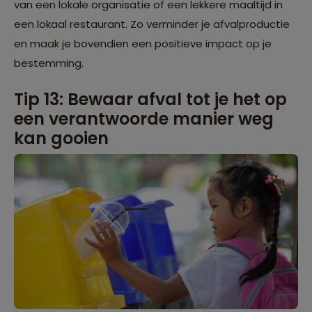
van een lokale organisatie of een lekkere maaltijd in
een lokaal restaurant. Zo verminder je afvalproductie
en maak je bovendien een positieve impact op je
bestemming.
Tip 13: Bewaar afval tot je het op
een verantwoorde manier weg
kan gooien