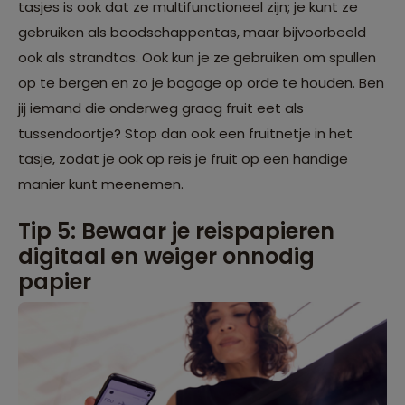
tasjes is ook dat ze multifunctioneel zijn; je kunt ze
gebruiken als boodschappentas, maar bijvoorbeeld
ook als strandtas. Ook kun je ze gebruiken om spullen
op te bergen en zo je bagage op orde te houden. Ben
jij iemand die onderweg graag fruit eet als
tussendoortje? Stop dan ook een fruitnetje in het
tasje, zodat je ook op reis je fruit op een handige
manier kunt meenemen.
Tip 5: Bewaar je reispapieren
digitaal en weiger onnodig
papier