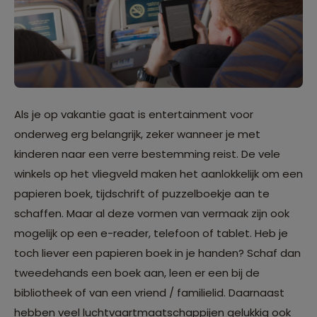
Als je op vakantie gaat is entertainment voor
onderweg erg belangrijk, zeker wanneer je met
kinderen naar een verre bestemming reist. De vele
winkels op het vliegveld maken het aanlokkelijk om een
papieren boek, tijdschrift of puzzelboekje aan te
schaffen. Maar al deze vormen van vermaak zijn ook
mogelijk op een e-reader, telefoon of tablet. Heb je
toch liever een papieren boek in je handen? Schaf dan
tweedehands een boek aan, leen er een bij de
bibliotheek of van een vriend / familielid. Daarnaast
hebben veel luchtvaartmaatschappijen gelukkig ook