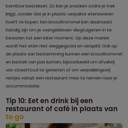
bamboe bestekset. Zo kan je snacken zodra je trek
krijgt, zonder dat je in plastic verpakte etenswaren
hoeft te kopen. Een broodtrommel kan daarnaast
handig zijn om je overgebleven vliegtuigeten in te
bewaren tot een later moment. Op deze manier
wordt het eten niet weggegooid en verspild. Ook op
de plaats van bestemming kunnen een broodtrommel
en bestek van pas komen, bijvoorbeeld om afvalvrij
van streetfood te genieten of om verpakkingsvrij
restjes vanuit een restaurant mee te nemen naar je
accommodatie.
Tip 10: Eet en drink bij een
restaurant of café in plaats van
to go