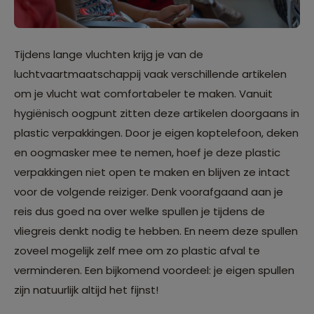
Tijdens lange vluchten krijg je van de
luchtvaartmaatschappij vaak verschillende artikelen
om je vlucht wat comfortabeler te maken. Vanuit
hygiënisch oogpunt zitten deze artikelen doorgaans in
plastic verpakkingen. Door je eigen koptelefoon, deken
en oogmasker mee te nemen, hoef je deze plastic
verpakkingen niet open te maken en blijven ze intact
voor de volgende reiziger. Denk voorafgaand aan je
reis dus goed na over welke spullen je tijdens de
vliegreis denkt nodig te hebben. En neem deze spullen
zoveel mogelijk zelf mee om zo plastic afval te
verminderen. Een bijkomend voordeel: je eigen spullen
zijn natuurlijk altijd het fijnst!