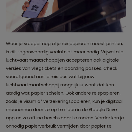
Waar je vroeger nog al je reispapieren moest printen,
is dit tegenwoordig veelal niet meer nodig. Vrijwel alle
luchtvaartmaatschappijen accepteren ook digitale
versies van vliegtickets en boarding passes. Check
voorafgaand aan je reis dus wat bij jouw
luchtvaartmaatschappij mogelijk is, want dat kan
aardig wat papier schelen. Ook andere reispapieren,
zoals je visum of verzekeringspapieren, kun je digitaal
meenemen door ze op te slaan in de Google Drive
app en ze offline beschikbaar te maken. Verder kan je
onnodig papierverbruik vermijden door papier te