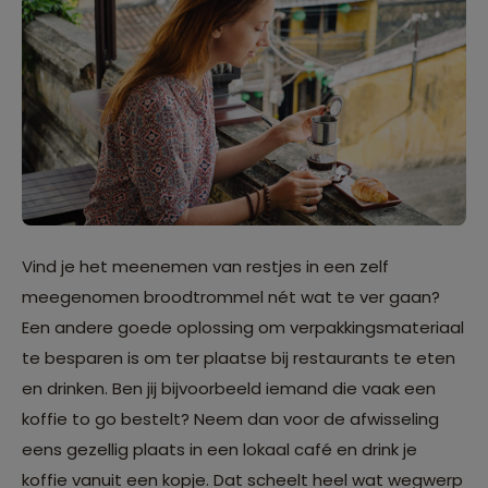
Vind je het meenemen van restjes in een zelf
meegenomen broodtrommel nét wat te ver gaan?
Een andere goede oplossing om verpakkingsmateriaal
te besparen is om ter plaatse bij restaurants te eten
en drinken. Ben jij bijvoorbeeld iemand die vaak een
koffie to go bestelt? Neem dan voor de afwisseling
eens gezellig plaats in een lokaal café en drink je
koffie vanuit een kopje. Dat scheelt heel wat wegwerp