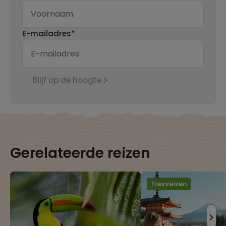
E-mailadres*
Blijf op de hoogte
Gerelateerde reizen
Treinreizen