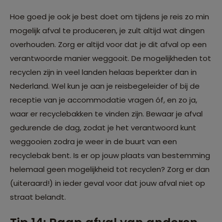
Hoe goed je ook je best doet om tijdens je reis zo min
mogelijk afval te produceren, je zult altijd wat dingen
overhouden. Zorg er altijd voor dat je dit afval op een
verantwoorde manier weggooit. De mogelijkheden tot
recyclen zijn in veel landen helaas beperkter dan in
Nederland. Wel kun je aan je reisbegeleider of bij de
receptie van je accommodatie vragen óf, en zo ja,
waar er recyclebakken te vinden zijn. Bewaar je afval
gedurende de dag, zodat je het verantwoord kunt
weggooien zodra je weer in de buurt van een
recyclebak bent. Is er op jouw plaats van bestemming
helemaal geen mogelijkheid tot recyclen? Zorg er dan
(uiteraard!) in ieder geval voor dat jouw afval niet op
straat belandt.