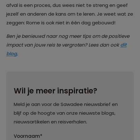
afval is een proces, dus wees niet te streng en geef
jezelf en anderen de kans om te leren. Je weet wat ze
zeggen: Rome is ook niet in één dag gebouwd!
Ben je benieuwd naar nog meer
tips om de positieve
impact van jouw reis te vergroten
? Lees dan ook
dit
blog
.
Wil je meer inspiratie?
Meld je aan voor de Sawadee nieuwsbrief en
blijf op de hoogte van onze nieuwste blogs,
nieuwsartikelen en reisverhalen.
Voornaam*