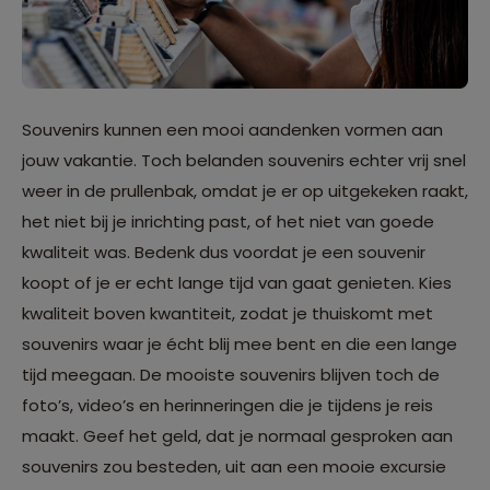
Souvenirs kunnen een mooi aandenken vormen aan
jouw vakantie. Toch belanden souvenirs echter vrij snel
weer in de prullenbak, omdat je er op uitgekeken raakt,
het niet bij je inrichting past, of het niet van goede
kwaliteit was. Bedenk dus voordat je een souvenir
koopt of je er echt lange tijd van gaat genieten. Kies
kwaliteit boven kwantiteit, zodat je thuiskomt met
souvenirs waar je écht blij mee bent en die een lange
tijd meegaan. De mooiste souvenirs blijven toch de
foto’s, video’s en herinneringen die je tijdens je reis
maakt. Geef het geld, dat je normaal gesproken aan
souvenirs zou besteden, uit aan een mooie excursie