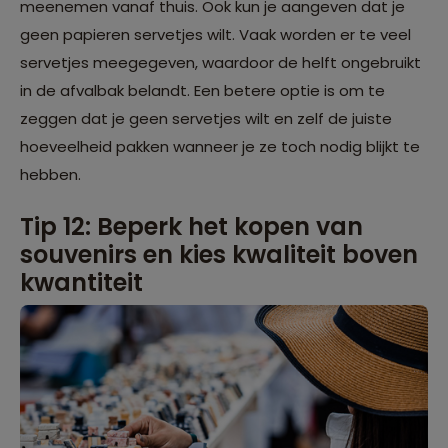
meenemen vanaf thuis. Ook kun je aangeven dat je
geen papieren servetjes wilt. Vaak worden er te veel
servetjes meegegeven, waardoor de helft ongebruikt
in de afvalbak belandt. Een betere optie is om te
zeggen dat je geen servetjes wilt en zelf de juiste
hoeveelheid pakken wanneer je ze toch nodig blijkt te
hebben.
Tip 12: Beperk het kopen van
souvenirs en kies kwaliteit boven
kwantiteit