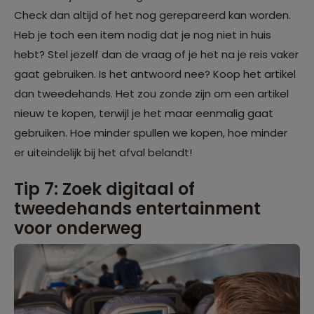
Check dan altijd of het nog gerepareerd kan worden.
Heb je toch een item nodig dat je nog niet in huis
hebt? Stel jezelf dan de vraag of je het na je reis vaker
gaat gebruiken. Is het antwoord nee? Koop het artikel
dan tweedehands. Het zou zonde zijn om een artikel
nieuw te kopen, terwijl je het maar eenmalig gaat
gebruiken. Hoe minder spullen we kopen, hoe minder
er uiteindelijk bij het afval belandt!
Tip 7: Zoek digitaal of
tweedehands entertainment
voor onderweg