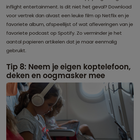
inflight entertainment. Is dit niet het geval? Download
voor vertrek dan alvast een leuke film op Netflix en je
favoriete album, afspeellijst of wat afleveringen van je
favoriete podcast op Spotify. Zo verminder je het
aantal papieren artikelen dat je maar eenmalig
gebruikt.
Tip 8: Neem je eigen koptelefoon,
deken en oogmasker mee