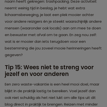
naam heeft gekregen: trashpacking. Deze activiteit
neemt weinig tijd in beslag, je hebt wat extra
lichaamsbeweging, je laat een plek mooier achter
voor andere reizigers én je steekt waarschijnlijk andere
mensen (waaronder ook locals) aan om mee te doen
en bewuster met afval om te gaan. En zeg nou zelf:
wat is er mooier dan iets terugdoen voor een
bestemming die jou zoveel mooie herinneringen heeft
gegeven?
Tip 15: Wees niet te streng voor
jezelf en voor anderen
Een zero waste-vakantie is een heel mooi doel, maar
blijkt in de praktijk lastig te bereiken. Voel jezelf dan
ook niet schuldig als het niet lukt om alle tips uit dit
blog direct in praktijk te brengen. Reizen met minder