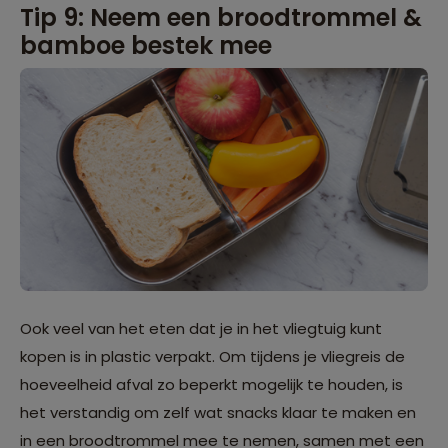
Tip 9: Neem een broodtrommel &
bamboe bestek mee
Ook veel van het eten dat je in het vliegtuig kunt
kopen is in plastic verpakt. Om tijdens je vliegreis de
hoeveelheid afval zo beperkt mogelijk te houden, is
het verstandig om zelf wat snacks klaar te maken en
in een broodtrommel mee te nemen, samen met een