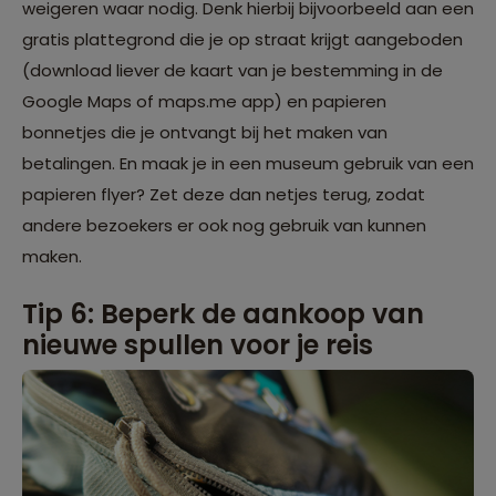
weigeren waar nodig. Denk hierbij bijvoorbeeld aan een
gratis plattegrond die je op straat krijgt aangeboden
(download liever de kaart van je bestemming in de
Google Maps of maps.me app) en papieren
bonnetjes die je ontvangt bij het maken van
betalingen. En maak je in een museum gebruik van een
papieren flyer? Zet deze dan netjes terug, zodat
andere bezoekers er ook nog gebruik van kunnen
maken.
Tip 6: Beperk de aankoop van
nieuwe spullen voor je reis