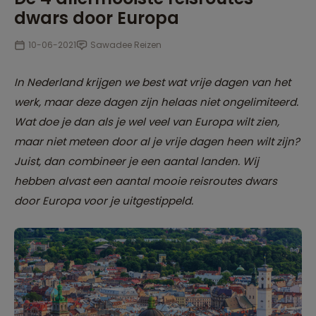
dwars door Europa
10-06-2021
Sawadee Reizen
In Nederland krijgen we best wat vrije dagen van het
werk, maar deze dagen zijn helaas niet ongelimiteerd.
Wat doe je dan als je wel veel van Europa wilt zien,
maar niet meteen door al je vrije dagen heen wilt zijn?
Juist, dan combineer je een aantal landen. Wij
hebben alvast een aantal mooie reisroutes dwars
door Europa voor je uitgestippeld.