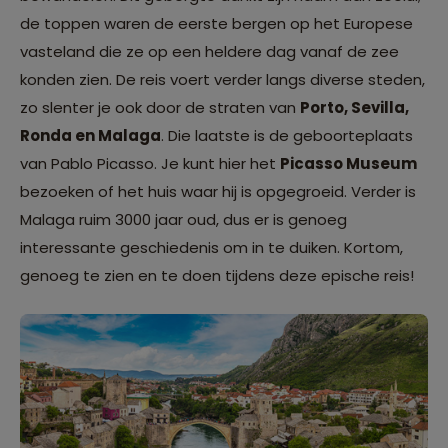
de toppen waren de eerste bergen op het Europese
vasteland die ze op een heldere dag vanaf de zee
konden zien. De reis voert verder langs diverse steden,
zo slenter je ook door de straten van
Porto, Sevilla,
Ronda en Malaga
. Die laatste is de geboorteplaats
van Pablo Picasso. Je kunt hier het
Picasso Museum
bezoeken of het huis waar hij is opgegroeid. Verder is
Malaga ruim 3000 jaar oud, dus er is genoeg
interessante geschiedenis om in te duiken. Kortom,
genoeg te zien en te doen tijdens deze epische reis!