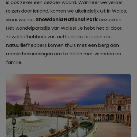
is ook zeker een bezoek waard. Wanneer we verder
reizen door Ierland, komen we uiteindelijk uit in Wales,
waar we het
Snowdonia National Park
bezoeken.
Hét wandelparadijs van Wales! Je hebt het al door;
zowel liefhebbers van authentieke steden als
natuurliefhebbers komen thuis met een berg aan
mooie herinneringen om te delen met vrienden en
familie.