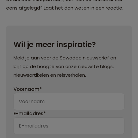
eens afgelegd? Laat het dan weten in een reactie.
Wil je meer inspiratie?
Meld je aan voor de Sawadee nieuwsbrief en
blijf op de hoogte van onze nieuwste blogs,
nieuwsartikelen en reisverhalen.
Voornaam*
E-mailadres*