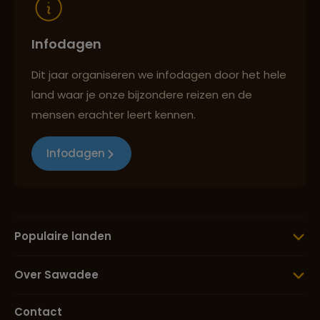
Infodagen
Dit jaar organiseren we infodagen door het hele
land waar je onze bijzondere reizen en de
mensen erachter leert kennen.
Infodagen
Populaire landen
Over Sawadee
Contact