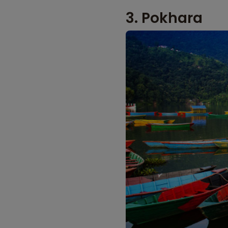
3. Pokhara