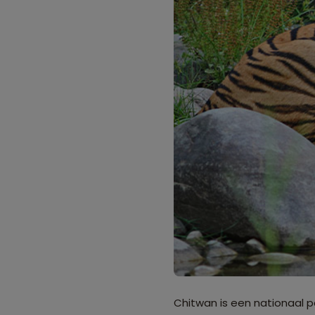
Chitwan is een nationaal pa