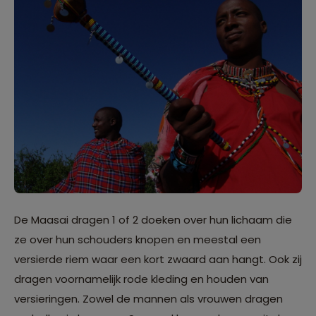
De Maasai dragen 1 of 2 doeken over hun lichaam die
ze over hun schouders knopen en meestal een
versierde riem waar een kort zwaard aan hangt. Ook zij
dragen voornamelijk rode kleding en houden van
versieringen. Zowel de mannen als vrouwen dragen