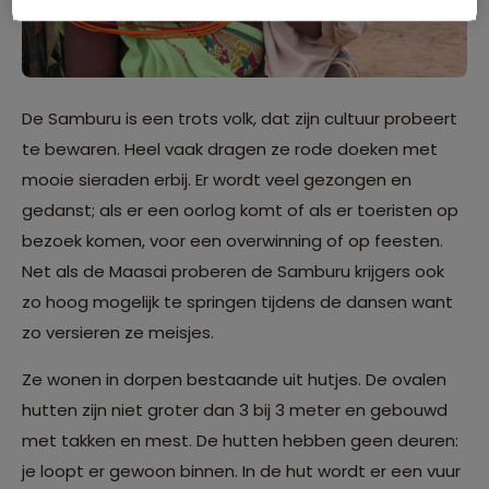
De Samburu is een trots volk, dat zijn cultuur probeert
te bewaren. Heel vaak dragen ze rode doeken met
mooie sieraden erbij. Er wordt veel gezongen en
gedanst; als er een oorlog komt of als er toeristen op
bezoek komen, voor een overwinning of op feesten.
Net als de Maasai proberen de Samburu krijgers ook
zo hoog mogelijk te springen tijdens de dansen want
zo versieren ze meisjes.
Ze wonen in dorpen bestaande uit hutjes. De ovalen
hutten zijn niet groter dan 3 bij 3 meter en gebouwd
met takken en mest. De hutten hebben geen deuren:
je loopt er gewoon binnen. In de hut wordt er een vuur