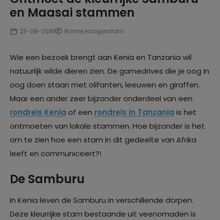
en Maasai stammen
23-08-2016
Romie Hoogendam
Wie een bezoek brengt aan Kenia en Tanzania wil
natuurlijk wilde dieren zien. De gamedrives die je oog in
oog doen staan met olifanten, leeuwen en giraffen.
Maar een ander zeer bijzonder onderdeel van een
rondreis Kenia
of een
rondreis in Tanzania
is het
ontmoeten van lokale stammen. Hoe bijzonder is het
om te zien hoe een stam in dit gedeelte van Afrika
leeft en communiceert?!
De Samburu
In Kenia leven de Samburu in verschillende dorpen.
Deze kleurrijke stam bestaande uit veenomaden is