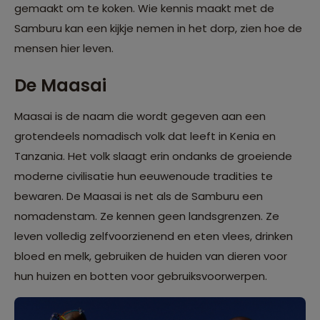
gemaakt om te koken. Wie kennis maakt met de
Samburu kan een kijkje nemen in het dorp, zien hoe de
mensen hier leven.
De Maasai
Maasai is de naam die wordt gegeven aan een
grotendeels nomadisch volk dat leeft in Kenia en
Tanzania. Het volk slaagt erin ondanks de groeiende
moderne civilisatie hun eeuwenoude tradities te
bewaren. De Maasai is net als de Samburu een
nomadenstam. Ze kennen geen landsgrenzen. Ze
leven volledig zelfvoorzienend en eten vlees, drinken
bloed en melk, gebruiken de huiden van dieren voor
hun huizen en botten voor gebruiksvoorwerpen.