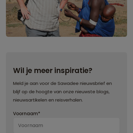
Wil je meer inspiratie?
Meld je aan voor de Sawadee nieuwsbrief en
blijf op de hoogte van onze nieuwste blogs,
nieuwsartikelen en reisverhalen.
Voornaam*