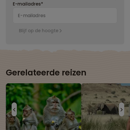
E-mailadres*
Blijf op de hoogte
Gerelateerde reizen