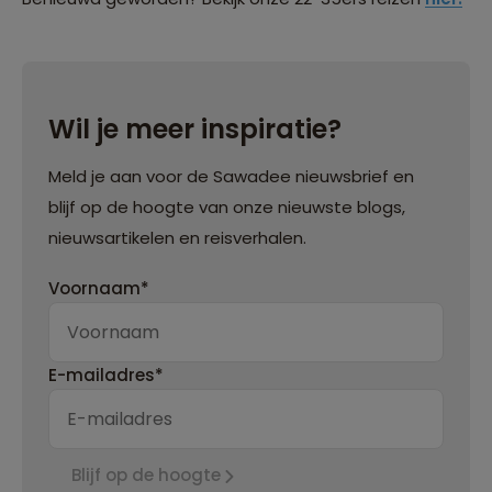
Wil je meer inspiratie?
Meld je aan voor de Sawadee nieuwsbrief en
blijf op de hoogte van onze nieuwste blogs,
nieuwsartikelen en reisverhalen.
Voornaam*
E-mailadres*
Blijf op de hoogte