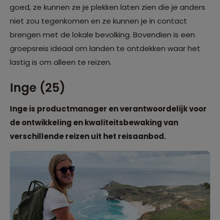
goed, ze kunnen ze je plekken laten zien die je anders
niet zou tegenkomen en ze kunnen je in contact
brengen met de lokale bevolking. Bovendien is een
groepsreis ideaal om landen te ontdekken waar het
lastig is om alleen te reizen.
Inge (25)
Inge is productmanager en verantwoordelijk voor
de ontwikkeling en kwaliteitsbewaking van
verschillende reizen uit het reisaanbod.