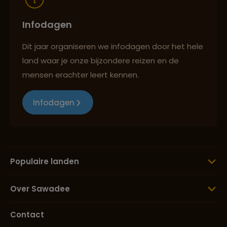
Infodagen
Dit jaar organiseren we infodagen door het hele
land waar je onze bijzondere reizen en de
mensen erachter leert kennen.
Infodagen
Populaire landen
Over Sawadee
Contact