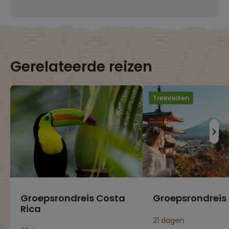
Gerelateerde reizen
Treinreizen
Groepsrondreis Costa
Groepsrondreis
Rica
21 dagen