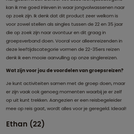
kan ik me goed inleven in waar jongvolwassenen naar
op zoek zijn. Ik denk dat dit product zeer welkom is
voor zowel stellen als singles tussen de 22 en 35 jaar
die op zoek zijn naar avontuur en dit graag in
groepsverband doen. Vooral voor alleenreizenden in
deze leeftijdscategorie vormen de 22-35ers reizen
denk ik een mooie aanvulling op onze singlereizen.
Wat zijn voor jou de voordelen van groepsreizen?
Je kunt activiteiten samen met de groep doen, maar
er zijn vaak ook genoeg momenten waarbij je er zelf
op uit kunt trekken. Aangezien er een reisbegeleider
mee op reis gaat, wordt alles voor je geregeld. Ideaal!
Ethan (22)