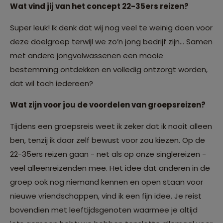
Wat vind jij van het concept 22-35ers reizen?
Super leuk! Ik denk dat wij nog veel te weinig doen voor
deze doelgroep terwijl we zo’n jong bedrijf zijn… Samen
met andere jongvolwassenen een mooie
bestemming ontdekken en volledig ontzorgt worden,
dat wil toch iedereen?
Wat zijn voor jou de voordelen van groepsreizen?
Tijdens een groepsreis weet ik zeker dat ik nooit alleen
ben, tenzij ik daar zelf bewust voor zou kiezen. Op de
22-35ers reizen gaan - net als op onze singlereizen -
veel alleenreizenden mee. Het idee dat anderen in de
groep ook nog niemand kennen en open staan voor
nieuwe vriendschappen, vind ik een fijn idee. Je reist
bovendien met leeftijdsgenoten waarmee je altijd