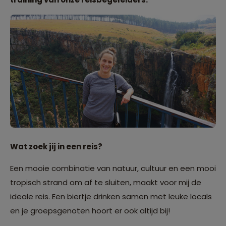
Wat zoek jij in een reis?
Een mooie combinatie van natuur, cultuur en een mooi
tropisch strand om af te sluiten, maakt voor mij de
ideale reis. Een biertje drinken samen met leuke locals
en je groepsgenoten hoort er ook altijd bij!