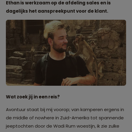
Ethan is werkzaam op de afdeling sales en is
dagelijks het aanspreekpunt voor de klant.
Wat zoek jij in een reis?
Avontuur staat bij mij voorop; van kamperen ergens in
de middle of nowhere in Zuid-Amerika tot spannende
jeeptochten door de Wadi Rum woestijn, ik zie zulke