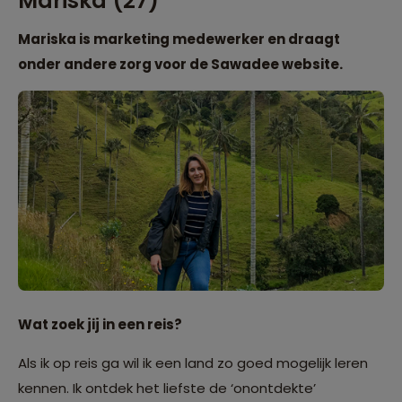
Mariska (27)
Mariska is marketing medewerker en draagt
onder andere zorg voor de Sawadee website.
Wat zoek jij in een reis?
Als ik op reis ga wil ik een land zo goed mogelijk leren
kennen. Ik ontdek het liefste de ‘onontdekte’