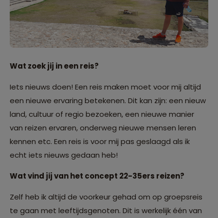
Wat zoek jij in een reis?
Iets nieuws doen! Een reis maken moet voor mij altijd
een nieuwe ervaring betekenen. Dit kan zijn: een nieuw
land, cultuur of regio bezoeken, een nieuwe manier
van reizen ervaren, onderweg nieuwe mensen leren
kennen etc. Een reis is voor mij pas geslaagd als ik
echt iets nieuws gedaan heb!
Wat vind jij van het concept 22-35ers reizen?
Zelf heb ik altijd de voorkeur gehad om op groepsreis
te gaan met leeftijdsgenoten. Dit is werkelijk één van