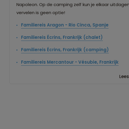
Napoleon. Op de camping zelf kun je elkaar uitdagen
vervelen is geen optie!
Familiereis Aragon - Rio Cinca, Spanje
Familiereis Écrins, Frankrijk (chalet)
Familiereis Écrins, Frankrijk (camping)
Familiereis Mercantour - Vésubie, Frankrijk
Lees