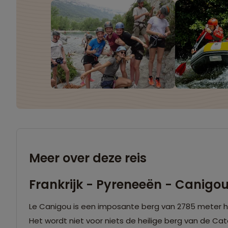
Meer over deze reis
Frankrijk - Pyreneeën - Canigo
Le Canigou is een imposante berg van 2785 meter ho
Het wordt niet voor niets de heilige berg van de 