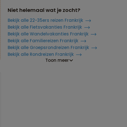
Niet helemaal wat je zocht?
Bekijk alle 22-35ers reizen Frankrijk
Bekijk alle Fietsvakanties Frankrijk
Bekijk alle Wandelvakanties Frankrijk
Bekijk alle Familiereizen Frankrijk
Bekijk alle Groepsrondreizen Frankrijk
Bekijk alle Rondreizen Frankrijk
Toon meer