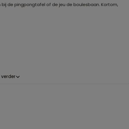
 bij de pingpongtafel of de jeu de boulesbaan. Kortom,
 verder