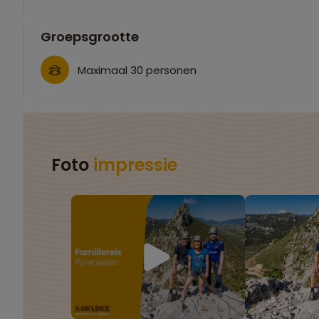
Groepsgrootte
Maximaal 30 personen
Foto
impressie