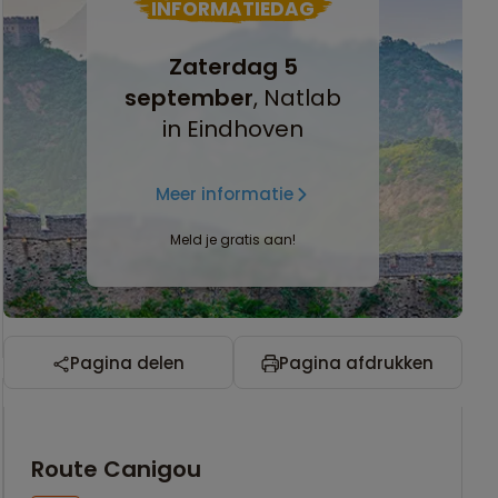
INFORMATIEDAG
Zaterdag 5
september
, Natlab
in Eindhoven
Meer informatie
Meld je gratis aan!
Pagina delen
Pagina afdrukken
Route Canigou