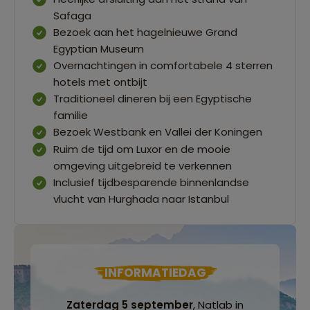
Safaga
Bezoek aan het hagelnieuwe Grand
Egyptian Museum
Overnachtingen in comfortabele 4 sterren
hotels met ontbijt
Traditioneel dineren bij een Egyptische
familie
Bezoek Westbank en Vallei der Koningen
Ruim de tijd om Luxor en de mooie
omgeving uitgebreid te verkennen
Inclusief tijdbesparende binnenlandse
vlucht van Hurghada naar Istanbul
INFORMATIEDAG
Zaterdag 5 september
, Natlab in