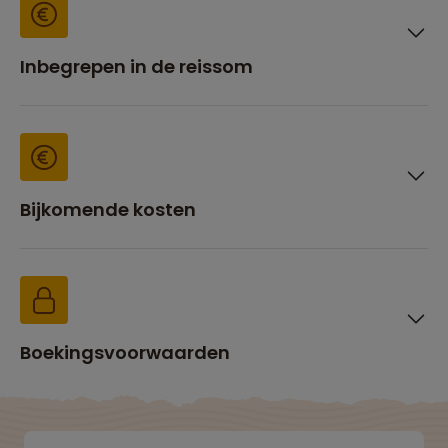
Inbegrepen in de reissom
Bijkomende kosten
Boekingsvoorwaarden