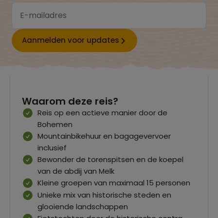
Aanmelden voor updates
Waarom deze reis?
Reis op een actieve manier door de
Bohemen
Mountainbikehuur en bagagevervoer
inclusief
Bewonder de torenspitsen en de koepel
van de abdij van Melk
Kleine groepen van maximaal 15 personen
Unieke mix van historische steden en
glooiende landschappen