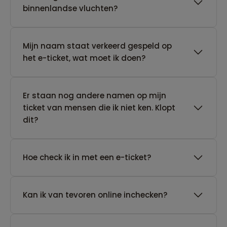
binnenlandse vluchten?
Mijn naam staat verkeerd gespeld op
het e-ticket, wat moet ik doen?
Er staan nog andere namen op mijn
ticket van mensen die ik niet ken. Klopt
dit?
Hoe check ik in met een e-ticket?
Kan ik van tevoren online inchecken?