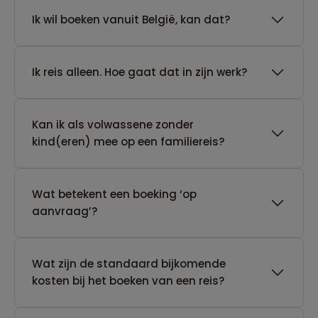
Ik wil boeken vanuit België, kan dat?
​Ik reis alleen. Hoe gaat dat in zijn werk?
Kan ik als volwassene zonder
kind(eren) mee op een familiereis?
Wat betekent een boeking ‘op
aanvraag’?
Wat zijn de standaard bijkomende
kosten bij het boeken van een reis?