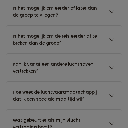
Is het mogelijk om eerder of later dan
de groep te vliegen?
Is het mogelijk om de reis eerder af te
breken dan de groep?
Kan ik vanaf een andere luchthaven
vertrekken?
Hoe weet de luchtvaartmaatschappij
dat ik een speciale maaltijd wil?
Wat gebeurt er als mijn vlucht
vertraging heeft?