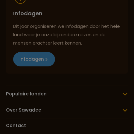
Infodagen
Dit jaar organiseren we infodagen door het hele
land waar je onze bijzondere reizen en de
mensen erachter leert kennen.
Infodagen
Populaire landen
Over Sawadee
Contact