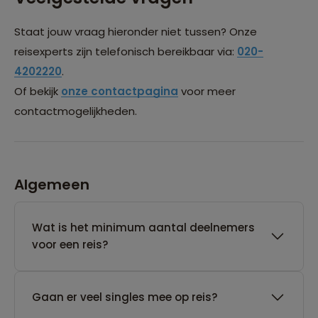
Staat jouw vraag hieronder niet tussen? Onze
reisexperts zijn telefonisch bereikbaar via:
020-
4202220
.
Of bekijk
onze contactpagina
voor meer
contactmogelijkheden.
Algemeen
Wat is het minimum aantal deelnemers
voor een reis?
Gaan er veel singles mee op reis?