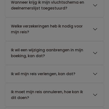
Wanneer krijg ik mijn vluchtschema en
deelnemerslijst toegestuurd?
Welke verzekeringen heb ik nodig voor
mijn reis?
Ik wil een wijziging aanbrengen in mijn
boeking, kan dat?
Ik wil mijn reis verlengen, kan dat?
Ik moet mijn reis annuleren, hoe kan ik
dit doen?