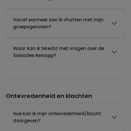
Vanaf wanneer kan ik chatten met mijn
groepsgenoten?
Waar kan ik terecht met vragen over de
Sawadee Reisapp?
Ontevredenheid en klachten
Hoe kan ik mijn ontevredenheid/klacht
doorgeven?