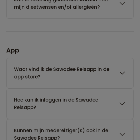
mijn dieetwensen en/of allergieën?
App
Waar vind ik de Sawadee Reisapp in de
app store?
Hoe kan ik inloggen in de Sawadee
Reisapp?
Kunnen mijn medereiziger(s) ook in de
Sawadee Reisapp?