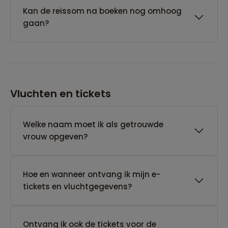
Kan de reissom na boeken nog omhoog
gaan?
Vluchten en tickets
Welke naam moet ik als getrouwde
vrouw opgeven?
Hoe en wanneer ontvang ik mijn e-
tickets en vluchtgegevens?
Ontvang ik ook de tickets voor de