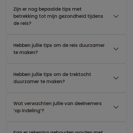
Zijn er nog bepaalde tips met
betrekking tot mijn gezondheid tijdens
de reis?
Hebben jullie tips om de reis duurzamer
te maken?
Hebben jullie tips om de trektocht
duurzamer te maken?
Wat verwachten jullie van deelnemers
‘op indeling’?
Kan er rekening gehouden worden met