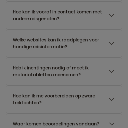
Hoe kan ik vooraf in contact komen met
andere reisgenoten?
Welke websites kan ik raadplegen voor
handige reisinformatie?
Heb ik inentingen nodig of moet ik
malariatabletten meenemen?
Hoe kan ik me voorbereiden op zware
trektochten?
Waar komen beoordelingen vandaan?