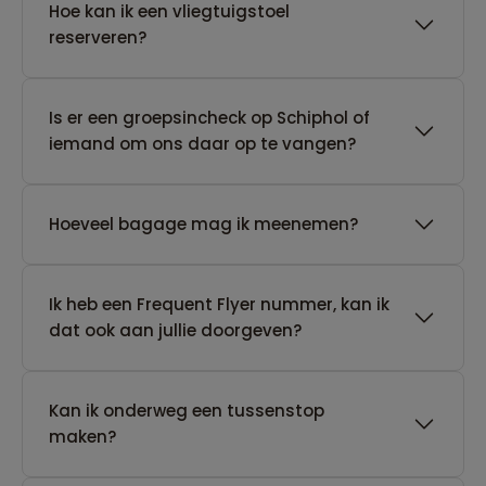
Hoe kan ik een vliegtuigstoel
reserveren?
Is er een groepsincheck op Schiphol of
iemand om ons daar op te vangen?
Hoeveel bagage mag ik meenemen?
Ik heb een Frequent Flyer nummer, kan ik
dat ook aan jullie doorgeven?
Kan ik onderweg een tussenstop
maken?