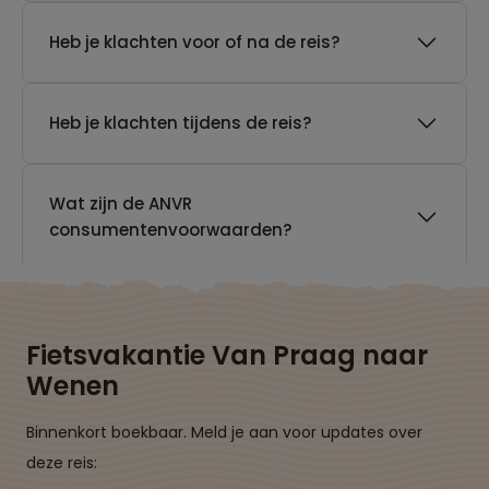
Heb je klachten voor of na de reis?
Heb je klachten tijdens de reis?
Wat zijn de ANVR
consumentenvoorwaarden?
Fietsvakantie Van Praag naar
Wenen
Binnenkort boekbaar. Meld je aan voor updates over
deze reis: