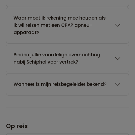
Waar moet ik rekening mee houden als
ik wil reizen met een CPAP apneu-
apparaat?
Bieden jullie voordelige overnachting
nabij Schiphol voor vertrek?
Wanneer is mijn reisbegeleider bekend?
Op reis