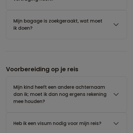
Mijn bagage is zoekgeraakt, wat moet
ik doen?
Voorbereiding op je reis
Mijn kind heeft een andere achternaam
dan ik; moet ik dan nog ergens rekening
mee houden?
Heb ik een visum nodig voor mijn reis?