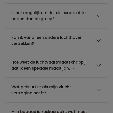
Is het mogelijk om de reis eerder af te
breken dan de groep?
Kan ik vanaf een andere luchthaven
vertrekken?
Hoe weet de luchtvaartmaatschappij
dat ik een speciale maaltijd wil?
Wat gebeurt er als mijn vlucht
vertraging heeft?
Mijn bagage is zoekgeraakt, wat moet