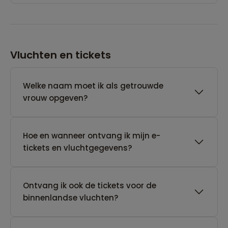
Vluchten en tickets
Welke naam moet ik als getrouwde
vrouw opgeven?
Hoe en wanneer ontvang ik mijn e-
tickets en vluchtgegevens?
Ontvang ik ook de tickets voor de
binnenlandse vluchten?