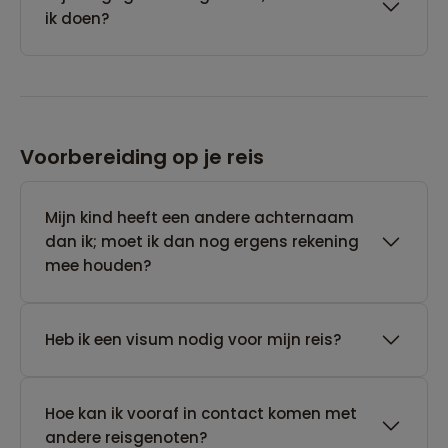
ik doen?
Voorbereiding op je reis
Mijn kind heeft een andere achternaam
dan ik; moet ik dan nog ergens rekening
mee houden?
Heb ik een visum nodig voor mijn reis?
Hoe kan ik vooraf in contact komen met
andere reisgenoten?