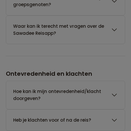
groepsgenoten?
Waar kan ik terecht met vragen over de
Sawadee Reisapp?
Ontevredenheid en klachten
Hoe kan ik mijn ontevredenheid/klacht
doorgeven?
Heb je klachten voor of na de reis?