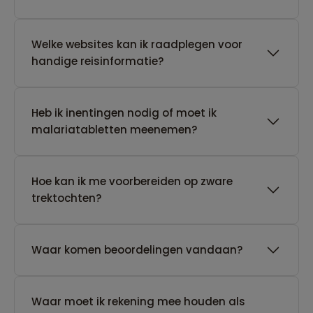
Welke websites kan ik raadplegen voor
handige reisinformatie?
Heb ik inentingen nodig of moet ik
malariatabletten meenemen?
Hoe kan ik me voorbereiden op zware
trektochten?
Waar komen beoordelingen vandaan?
Waar moet ik rekening mee houden als