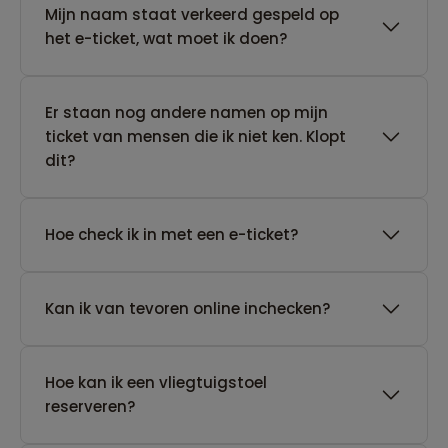
Mijn naam staat verkeerd gespeld op
het e-ticket, wat moet ik doen?
Er staan nog andere namen op mijn
ticket van mensen die ik niet ken. Klopt
dit?
Hoe check ik in met een e-ticket?
Kan ik van tevoren online inchecken?
Hoe kan ik een vliegtuigstoel
reserveren?