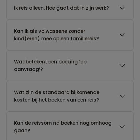
​Ik reis alleen. Hoe gaat dat in zijn werk?
Kan ik als volwassene zonder
kind(eren) mee op een familiereis?
Wat betekent een boeking ‘op
aanvraag’?
Wat zijn de standaard bijkomende
kosten bij het boeken van een reis?
Kan de reissom na boeken nog omhoog
gaan?