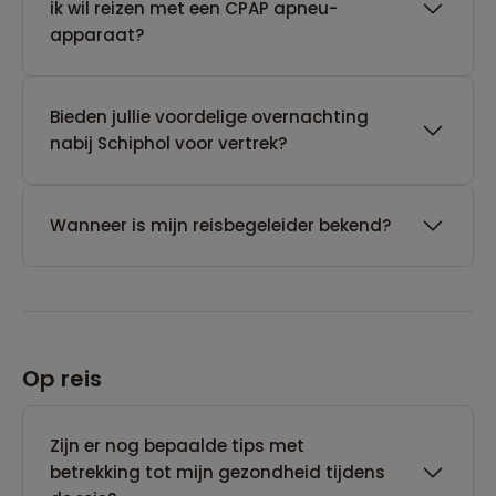
ik wil reizen met een CPAP apneu-
apparaat?
Bieden jullie voordelige overnachting
nabij Schiphol voor vertrek?
Wanneer is mijn reisbegeleider bekend?
Op reis
Zijn er nog bepaalde tips met
betrekking tot mijn gezondheid tijdens