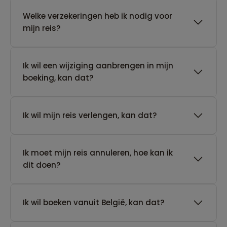
Welke verzekeringen heb ik nodig voor
mijn reis?
Ik wil een wijziging aanbrengen in mijn
boeking, kan dat?
Ik wil mijn reis verlengen, kan dat?
Ik moet mijn reis annuleren, hoe kan ik
dit doen?
Ik wil boeken vanuit België, kan dat?