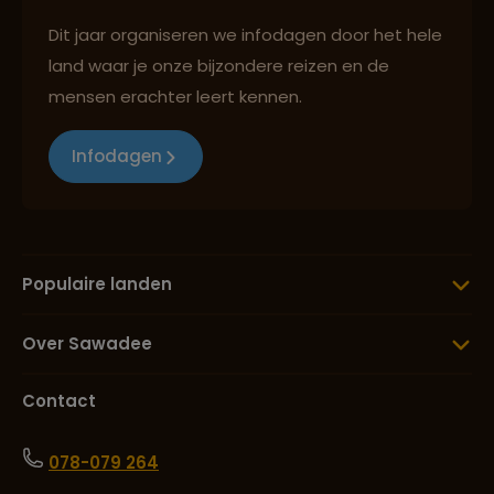
Dit jaar organiseren we infodagen door het hele
land waar je onze bijzondere reizen en de
mensen erachter leert kennen.
Infodagen
Populaire landen
Over Sawadee
Contact
078-079 264