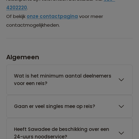
4202220
.
Of bekijk
onze contactpagina
voor meer
contactmogelijkheden.
Algemeen
Wat is het minimum aantal deelnemers
voor een reis?
Gaan er veel singles mee op reis?
Heeft Sawadee de beschikking over een
24-uurs noodservice?