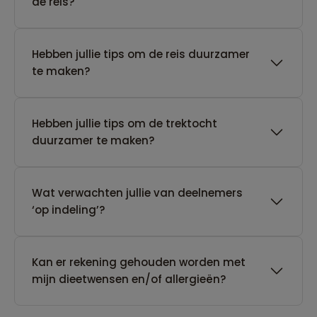
de reis?
Hebben jullie tips om de reis duurzamer
te maken?
Hebben jullie tips om de trektocht
duurzamer te maken?
Wat verwachten jullie van deelnemers
‘op indeling’?
Kan er rekening gehouden worden met
mijn dieetwensen en/of allergieën?