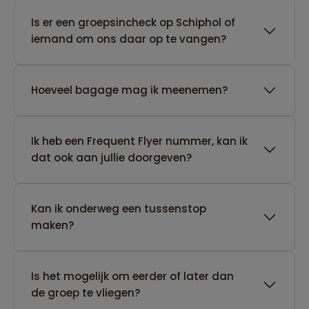
Is er een groepsincheck op Schiphol of
iemand om ons daar op te vangen?
Hoeveel bagage mag ik meenemen?
Ik heb een Frequent Flyer nummer, kan ik
dat ook aan jullie doorgeven?
Kan ik onderweg een tussenstop
maken?
Is het mogelijk om eerder of later dan
de groep te vliegen?