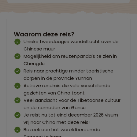
Waarom deze reis?
Unieke tweedaagse wandeltocht over de
Chinese muur
Mogelijkheid om reuzenpanda's te zien in
Chengdu
Reis naar prachtige minder toeristische
dorpen in de provincie Yunnan
Actieve rondreis die vele verschillende
gezichten van China toont
Veel aandacht voor de Tibetaanse cultuur
en de nomaden van Gansu
Je reist nu tot eind december 2026 visum
vrij naar China met deze reis!
Bezoek aan het wereldberoemde
Terracotta leger