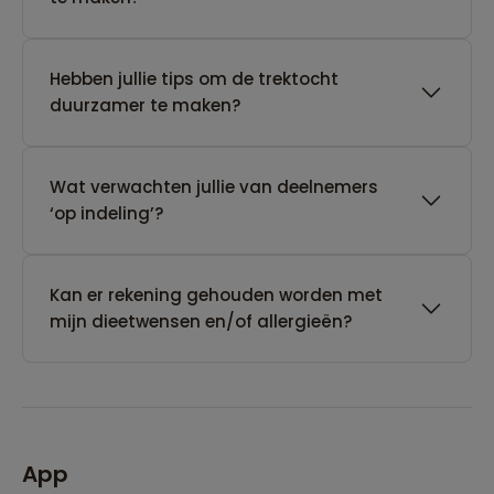
Hebben jullie tips om de trektocht
duurzamer te maken?
Wat verwachten jullie van deelnemers
‘op indeling’?
Kan er rekening gehouden worden met
mijn dieetwensen en/of allergieën?
App