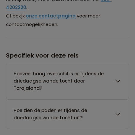
4202220
.
Of bekijk
onze contactpagina
voor meer
contactmogelijkheden.
Specifiek voor deze reis
Hoeveel hoogteverschil is er tijdens de
driedaagse wandeltocht door
Torajaland?
Hoe zien de paden er tijdens de
driedaagse wandeltocht uit?