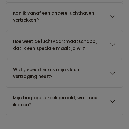
Kan ik vanaf een andere luchthaven
vertrekken?
Hoe weet de luchtvaartmaatschappij
dat ik een speciale maaltijd wil?
Wat gebeurt er als mijn vlucht
vertraging heeft?
Mijn bagage is zoekgeraakt, wat moet
ik doen?