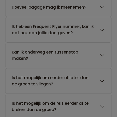
Hoeveel bagage mag ik meenemen?
Ik heb een Frequent Flyer nummer, kan ik
dat ook aan jullie doorgeven?
Kan ik onderweg een tussenstop
maken?
Is het mogelijk om eerder of later dan
de groep te vliegen?
Is het mogelijk om de reis eerder af te
breken dan de groep?