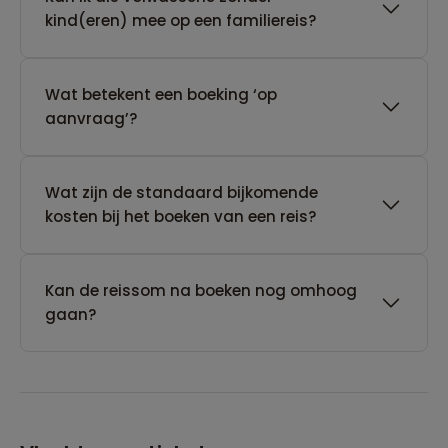
kind(eren) mee op een familiereis?
Wat betekent een boeking ‘op
aanvraag’?
Wat zijn de standaard bijkomende
kosten bij het boeken van een reis?
Kan de reissom na boeken nog omhoog
gaan?