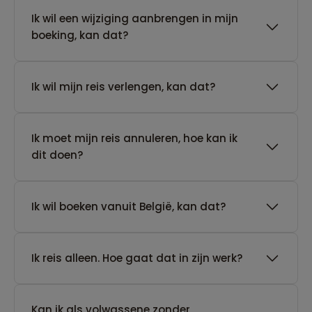
Ik wil een wijziging aanbrengen in mijn
boeking, kan dat?
Ik wil mijn reis verlengen, kan dat?
Ik moet mijn reis annuleren, hoe kan ik
dit doen?
Ik wil boeken vanuit België, kan dat?
​Ik reis alleen. Hoe gaat dat in zijn werk?
Kan ik als volwassene zonder