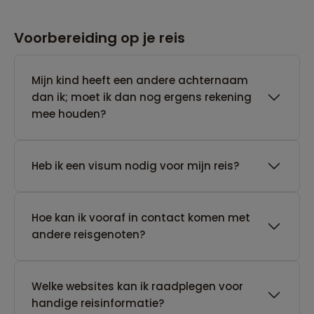
Voorbereiding op je reis
Mijn kind heeft een andere achternaam
dan ik; moet ik dan nog ergens rekening
mee houden?
Heb ik een visum nodig voor mijn reis?
Hoe kan ik vooraf in contact komen met
andere reisgenoten?
Welke websites kan ik raadplegen voor
handige reisinformatie?