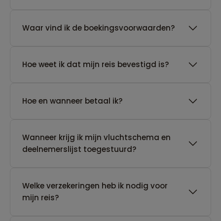
Waar vind ik de boekingsvoorwaarden?
Hoe weet ik dat mijn reis bevestigd is?
Hoe en wanneer betaal ik?
Wanneer krijg ik mijn vluchtschema en
deelnemerslijst toegestuurd?
Welke verzekeringen heb ik nodig voor
mijn reis?