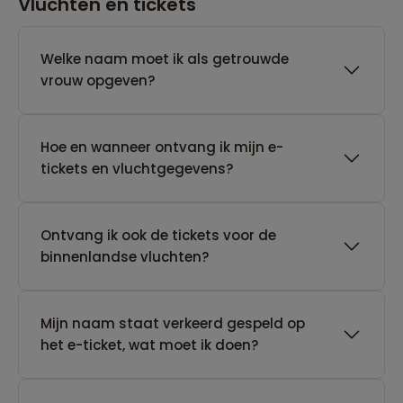
Vluchten en tickets
Welke naam moet ik als getrouwde
vrouw opgeven?
Hoe en wanneer ontvang ik mijn e-
tickets en vluchtgegevens?
Ontvang ik ook de tickets voor de
binnenlandse vluchten?
Mijn naam staat verkeerd gespeld op
het e-ticket, wat moet ik doen?