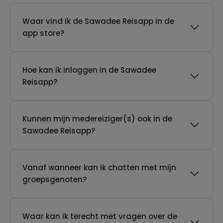
Waar vind ik de Sawadee Reisapp in de
app store?
Hoe kan ik inloggen in de Sawadee
Reisapp?
Kunnen mijn medereiziger(s) ook in de
Sawadee Reisapp?
Vanaf wanneer kan ik chatten met mijn
groepsgenoten?
Waar kan ik terecht met vragen over de