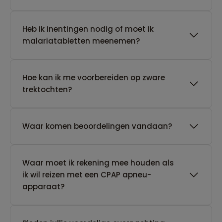
Heb ik inentingen nodig of moet ik
malariatabletten meenemen?
Hoe kan ik me voorbereiden op zware
trektochten?
Waar komen beoordelingen vandaan?
Waar moet ik rekening mee houden als
ik wil reizen met een CPAP apneu-
apparaat?