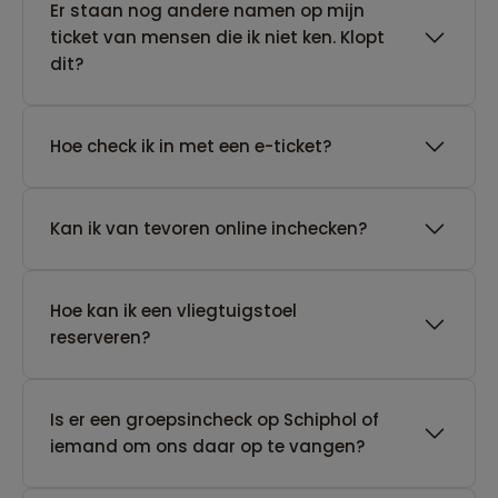
Er staan nog andere namen op mijn
ticket van mensen die ik niet ken. Klopt
dit?
Hoe check ik in met een e-ticket?
Kan ik van tevoren online inchecken?
Hoe kan ik een vliegtuigstoel
reserveren?
Is er een groepsincheck op Schiphol of
iemand om ons daar op te vangen?