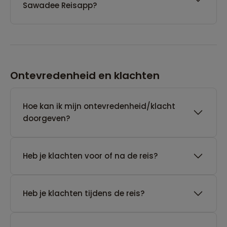
Sawadee Reisapp?
Ontevredenheid en klachten
Hoe kan ik mijn ontevredenheid/klacht
doorgeven?
Heb je klachten voor of na de reis?
Heb je klachten tijdens de reis?