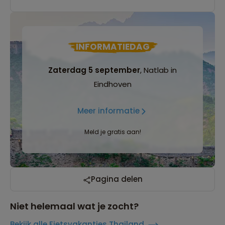
INFORMATIEDAG
Zaterdag 5 september
, Natlab in
Eindhoven
Meer informatie
Meld je gratis aan!
Pagina delen
Niet helemaal wat je zocht?
Bekijk alle Fietsvakanties Thailand