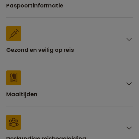
Paspoortinformatie
Gezond en veilig op reis
Maaltijden
Deskundige reisbegeleiding