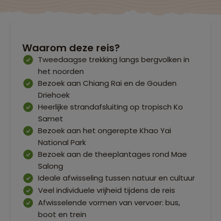
Waarom deze reis?
Tweedaagse trekking langs bergvolken in
het noorden
Bezoek aan Chiang Rai en de Gouden
Driehoek
Heerlijke strandafsluiting op tropisch Ko
Samet
Bezoek aan het ongerepte Khao Yai
National Park
Bezoek aan de theeplantages rond Mae
Salong
Ideale afwisseling tussen natuur en cultuur
Veel individuele vrijheid tijdens de reis
Afwisselende vormen van vervoer: bus,
boot en trein