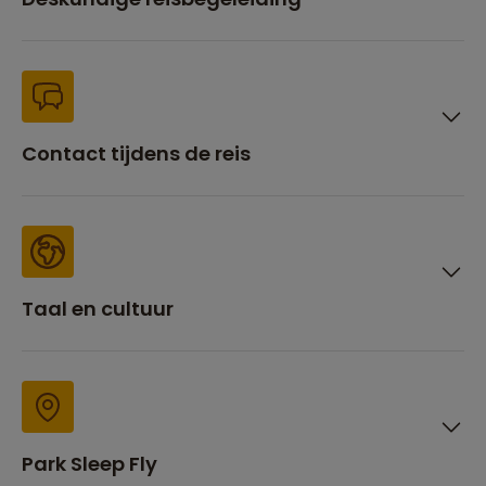
Contact tijdens de reis
Taal en cultuur
Park Sleep Fly