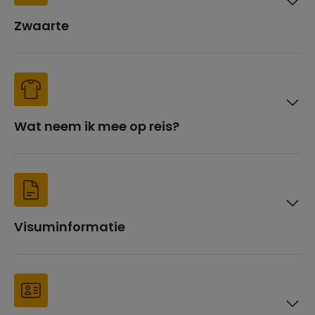
Zwaarte
Wat neem ik mee op reis?
Visuminformatie