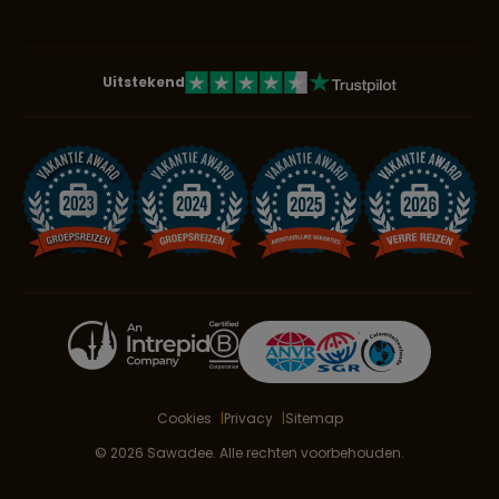
Uitstekend
Cookies
Privacy
Sitemap
© 2026 Sawadee. Alle rechten voorbehouden.