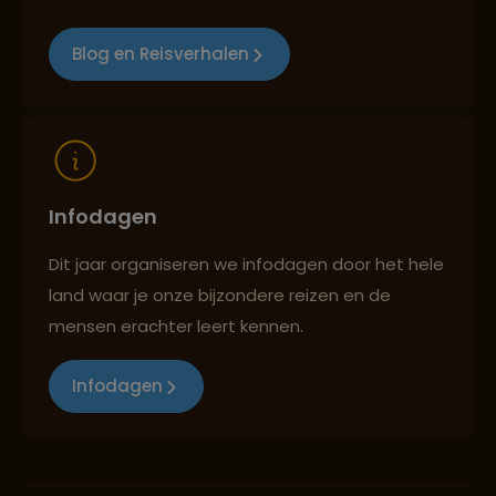
Blog en Reisverhalen
Infodagen
Dit jaar organiseren we infodagen door het hele
land waar je onze bijzondere reizen en de
mensen erachter leert kennen.
Infodagen